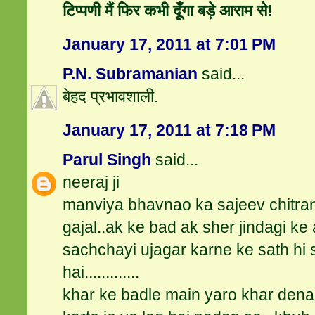
टिप्पणी मैं फिर कभी दूँगा बड़े आराम से!
January 17, 2011 at 7:01 PM
P.N. Subramanian
said...
बेहद प्रभावशाली.
January 17, 2011 at 7:18 PM
Parul Singh
said...
neeraj ji
manviya bhavnao ka sajeev chitran
gajal..ak ke bad ak sher jindagi ke 
sachchayi ujagar karne ke sath hi 
hai.............
khar ke badle main yaro khar dena s