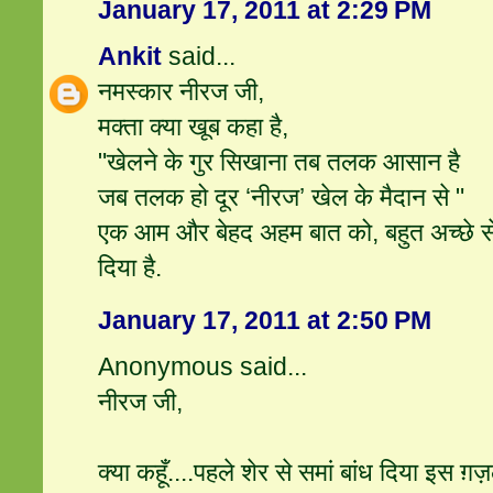
January 17, 2011 at 2:29 PM
Ankit
said...
नमस्कार नीरज जी,
मक्ता क्या खूब कहा है,
"खेलने के गुर सिखाना तब तलक आसान है
जब तलक हो दूर ‘नीरज’ खेल के मैदान से "
एक आम और बेहद अहम बात को, बहुत अच्छे से आ
दिया है.
January 17, 2011 at 2:50 PM
Anonymous said...
नीरज जी,
क्या कहूँ....पहले शेर से समां बांध दिया इस ग़