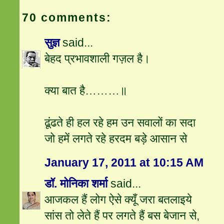
70 comments:
सुज्ञ
said...
बेहद प्रभावशाली गज़ल है।
क्या बात है………॥
ढूंढते ही हल रहे हम उन सवालों का सदा
जो हमें लगते रहे हरदम बड़े आसान से
January 17, 2011 at 10:15 AM
डॉ. मोनिका शर्मा
said...
आजकल हैं लोग ऐसे क्यूँ जरा बतलाइये
सांस तो लेते हैं पर लगते हैं बस बेजान से,