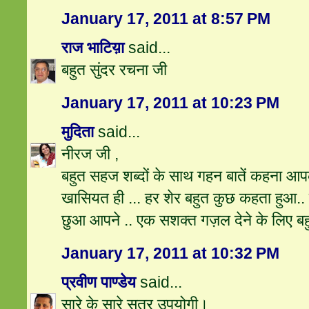
January 17, 2011 at 8:57 PM
राज भाटिय़ा
said...
बहुत सुंदर रचना जी
January 17, 2011 at 10:23 PM
मुदिता
said...
नीरज जी ,
बहुत सहज शब्दों के साथ गहन बातें कहना 
खासियत ही ... हर शेर बहुत कुछ कहता हुआ..
छुआ आपने .. एक सशक्त गज़ल देने के लिए बह
January 17, 2011 at 10:32 PM
प्रवीण पाण्डेय
said...
सारे के सारे सूत्र उपयोगी।