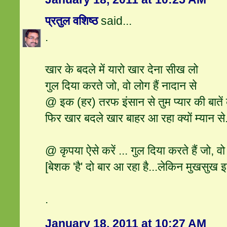
प्रतुल वशिष्ठ
said...
.
खार के बदले में यारो खार देना सीख लो
गुल दिया करते जो, वो लोग हैं नादान से
@ इक (हर) तरफ इंसान से तुम प्यार की बातें
फिर खार बदले खार बाहर आ रहा क्यों म्यान से
@ कृपया ऐसे करें ... गुल दिया करते हैं जो, वो 
[बेशक 'है' दो बार आ रहा है...लेकिन मुखसुख इसी
.
January 18, 2011 at 10:27 AM