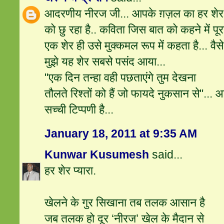
आदरणीय नीरज जी... आपके ग़ज़ल का हर शे
को छु रहा है.. कविता जिस बात को कहने में पू
एक शेर ही उसे मुक्कमल रूप में कहता है... वैसे 
मुझे यह शेर सबसे पसंद आया...
"एक दिन तन्हा वही पछताएंगे तुम देखना
तौलते रिश्‍तों को हैं जो फायदे नुकसान से"...
सच्ची टिप्पणी है...
January 18, 2011 at 9:35 AM
Kunwar Kusumesh
said...
हर शेर प्यारा.
खेलने के गुर सिखाना तब तलक आसान है
जब तलक हो दूर ‘नीरज’ खेल के मैदान से