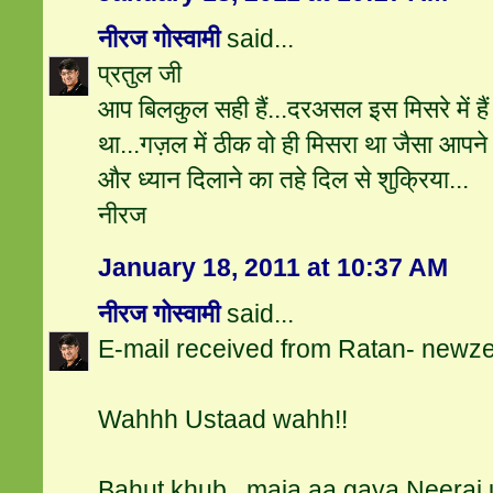
नीरज गोस्वामी
said...
प्रतुल जी
आप बिलकुल सही हैं...दरअसल इस मिसरे में हैं
था...गज़ल में ठीक वो ही मिसरा था जैसा आपने
और ध्यान दिलाने का तहे दिल से शुक्रिया...
नीरज
January 18, 2011 at 10:37 AM
नीरज गोस्वामी
said...
E-mail received from Ratan- newz
Wahhh Ustaad wahh!!
Bahut khub.. maja aa gaya Neeraj 