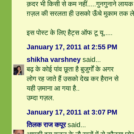
क़दर भी किसी से कम नहीं.....गुनगुनाने लायक 
ग़ज़ल की सरलता ही उसको ऊँचे मुकाम तक ले
इस पोस्ट के लिए हैट्स ऑफ टू यू.....
January 17, 2011 at 2:55 PM
shikha varshney
said...
बढ़ के कोई पांव छूता है बुजुर्गों के अगर
लोग रह जाते हैं उसको देख कर हैरान से
यही ज़माना आ गया है..
उम्दा गज़ल.
January 17, 2011 at 3:07 PM
तिलक राज कपूर
said...