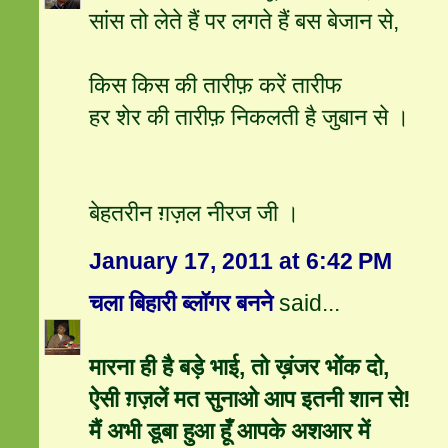
सांस तो लेते हैं पर लगते हैं बस बेजान से,
किस किस की तारीफ़ करें तारीफ
हर शेर की तारीफ़ निकलती है जुबान से ।
बेहतरीन ग़ज़ल नीरज जी ।
January 17, 2011 at 6:42 PM
चला बिहारी ब्लॉगर बनने
said...
मारना ही है बड़े भाई, तो ख़ंजर भोंक दो,
ऐसी ग़ज़लें मत सुनाओ आप इतनी शान से!
मैं अभी डूबा हुआ हूँ आपके अशआर में