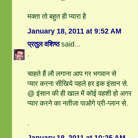
मक्ता तो बहुत ही प्यारा है
January 18, 2011 at 9:52 AM
प्रतुल वशिष्ठ
said...
.
चाहते हैं लौ लगाना आप गर भगवान से
प्‍यार करना सीखिये पहले हर इक इंसान से.
@ इंसान की ही खाल में कोई वहशी हो अगर
प्यार करने का नतीजा पाओगे प्री-प्लान से.
.
January 18, 2011 at 10:25 AM