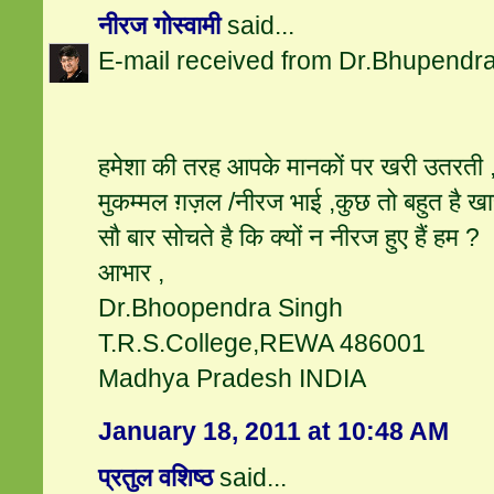
नीरज गोस्वामी
said...
E-mail received from Dr.Bhupendra
हमेशा की तरह आपके मानकों पर खरी उतरती ,
मुकम्मल ग़ज़ल /नीरज भाई ,कुछ तो बहुत है खास
सौ बार सोचते है कि क्यों न नीरज हुए हैं हम ?
आभार ,
Dr.Bhoopendra Singh
T.R.S.College,REWA 486001
Madhya Pradesh INDIA
January 18, 2011 at 10:48 AM
प्रतुल वशिष्ठ
said...