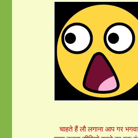
चाहते हैं लौ लगाना आप गर भगवा