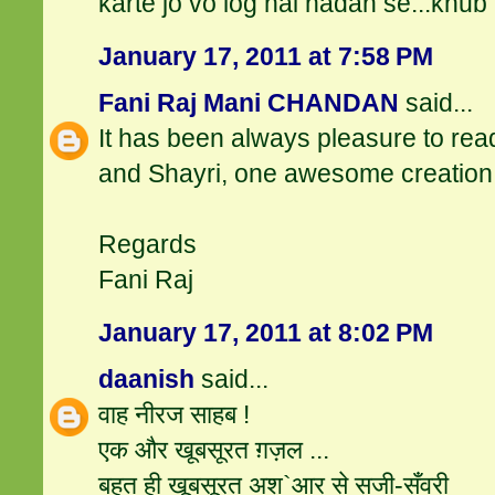
karte jo vo log hai nadan se...khub
January 17, 2011 at 7:58 PM
Fani Raj Mani CHANDAN
said...
It has been always pleasure to re
and Shayri, one awesome creation
Regards
Fani Raj
January 17, 2011 at 8:02 PM
daanish
said...
वाह नीरज साहब !
एक और खूबसूरत ग़ज़ल ...
बहुत ही खूबसूरत अश`आर से सजी-सँवरी