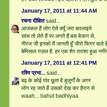
January 17, 2011 at 11:44 AM
रचना दीक्षित
said...
आजकल हैं लोग ऐसे क्यूँ जरा बतलाइये
सांस तो लेते हैं पर लगते हैं बस बेजान से,
नीरज जी इनको मैं जानती हूँ जीरो फिगर वाले हैं.
बेमिसाल ग़ज़ल है. हर एक शेर तराशा हुआ नगीन
January 17, 2011 at 12:41 PM
रश्मि प्रभा...
said...
बढ़ के कोई पांव छूता है बुजुर्गों के अगर
लोग रह जाते हैं उसको देख कर हैरान से
waah... bahut badhiyaa