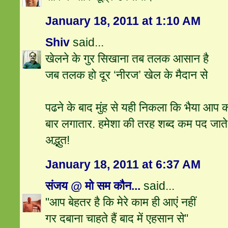
January 18, 2011 at 1:10 AM
Shiv
said...
खेलने के गुर सिखाना तब तलक आसान है
जब तलक हो दूर ‘नीरज’ खेल के मैदान से
पढने के बाद मुंह से यही निकला कि भैया आप कम
बार लगातार. हमेशा की तरह शब्द कम पद जाते ह
अद्भुत!
January 18, 2011 at 6:37 AM
संजय @ मो सम कौन...
said...
"आप बेहतर है कि मेरे काम ही आएं नहीं
गर दबाना चाहते हैं बाद में एहसान से"