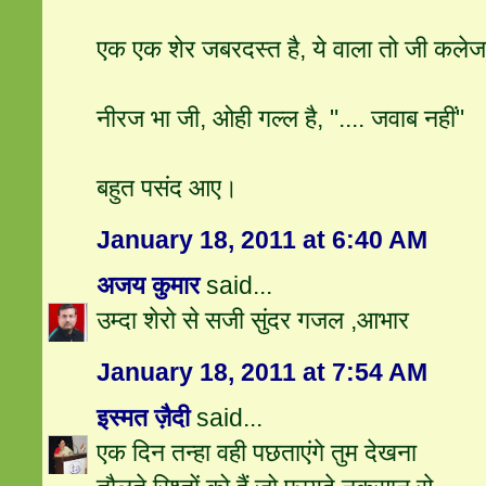
एक एक शेर जबरदस्त है, ये वाला तो जी कल
नीरज भा जी, ओही गल्ल है, ".... जवाब नहीं"
बहुत पसंद आए।
January 18, 2011 at 6:40 AM
अजय कुमार
said...
उम्दा शेरो से सजी सुंदर गजल ,आभार
January 18, 2011 at 7:54 AM
इस्मत ज़ैदी
said...
एक दिन तन्हा वही पछताएंगे तुम देखना