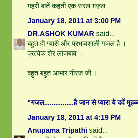
गहरी बातें कहती एक सरल ग़ज़ल..
January 18, 2011 at 3:00 PM
DR.ASHOK KUMAR
said...
बहुत ही प्यारी और प्रभावशाली गजल है ।
प्रत्येक शेर लाजबाव ।
बहुत बहुत आभार नीरज जी ।
"गजल................है जान से प्यारा ये दर्दे मुहब
January 18, 2011 at 4:19 PM
Anupama Tripathi
said...