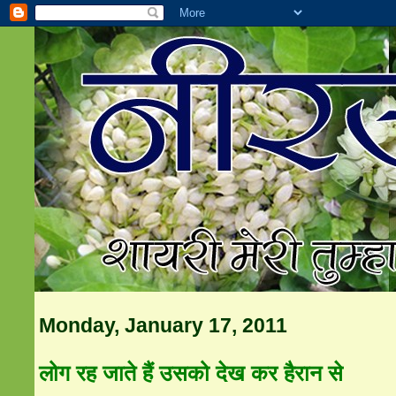
Monday, January 17, 2011
लोग रह जाते हैं उसको देख कर हैरान से