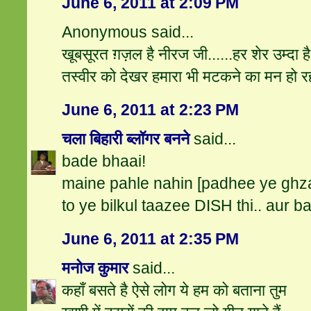
June 6, 2011 at 2:09 PM
Anonymous said...
खूबसूरत ग़ज़ल है नीरज जी......हर शेर उम्दा 
तस्वीर को देखर हमारा भी मटकने का मन हो रहा
June 6, 2011 at 2:23 PM
चला बिहारी ब्लॉगर बनने
said...
bade bhaai!
maine pahle nahin [padhee ye ghzal
to ye bilkul taazee DISH thi.. aur ba
June 6, 2011 at 2:35 PM
मनोज कुमार
said...
कहाँ बसते है ऐसे लोग ये हम को बताना तुम