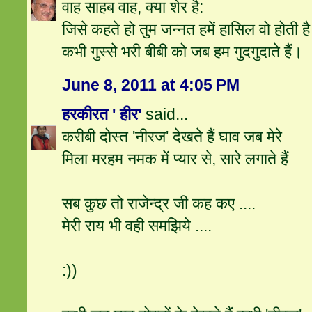
वाह साहब वाह, क्‍या शेर है:
जिसे कहते हो तुम जन्नत हमें हासिल वो होती है
कभी गुस्‍से भरी बीबी को जब हम गुदगुदाते हैं।
June 8, 2011 at 4:05 PM
हरकीरत ' हीर'
said...
करीबी दोस्त 'नीरज' देखते हैं घाव जब मेरे
मिला मरहम नमक में प्यार से, सारे लगाते हैं
सब कुछ तो राजेन्द्र जी कह कए ....
मेरी राय भी वही समझिये ....
:))