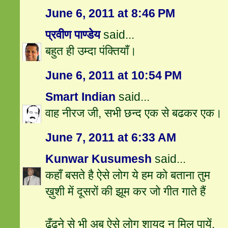
June 6, 2011 at 8:46 PM
प्रवीण पाण्डेय
said...
बहुत ही उम्दा पंक्तियाँ।
June 6, 2011 at 10:54 PM
Smart Indian
said...
वाह नीरज जी, सभी छन्द एक से बढकर एक।
June 7, 2011 at 6:33 AM
Kunwar Kusumesh
said...
कहाँ बसते है ऐसे लोग ये हम को बताना तुम
ख़ुशी में दूसरों की झूम कर जो गीत गाते हैं
ढूँढने से भी अब ऐसे लोग शायद न मिल पायें.