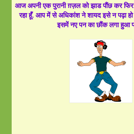
आज अपनी एक पुरानी ग़ज़ल को झाड पौंछ कर फिर
रहा हूँ. आप में से अधिकांश ने शायद इसे न पढ़ा हो
इसमें नए पन का छौंक लगा हुआ पा