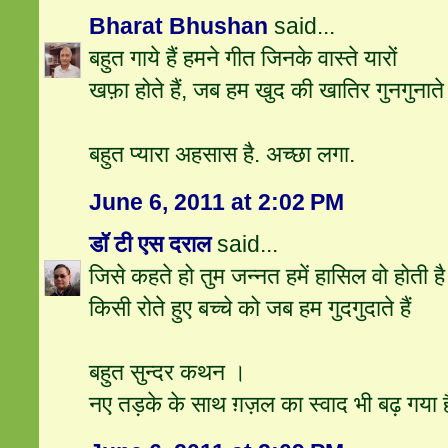
Bharat Bhushan
said...
बहुत गाये हैं हमने गीत जिनके वास्ते यारों
खफ़ा होते हैं, जब हम खुद की खातिर गुनगुनाते ह
बहुत प्यारा अहसास है. अच्छा लगा.
June 6, 2011 at 2:02 PM
डॉ टी एस दराल
said...
जिसे कहते हो तुम जन्नत हमें हासिल वो होती है
किसी रोते हुए बच्चे को जब हम गुदगुदाते हैं
बहुत सुन्दर कथन ।
नए तड़के के साथ ग़ज़ल का स्वाद भी बढ़ गया 