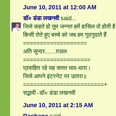
June 10, 2011 at 12:00 AM
डॉ० डंडा लखनवी
said...
जिसे कहते हो तुम जन्नत हमें हासिल वो होती है
किसी रोते हुए बच्चे को जब हम गुदगुदाते हैं
===================
अति सुन्दर.......ग़ज़ल
====================
प्रवाहित रहे यह सतत भाव-धारा।
जिसे आपने इंटरनेट पर उतारा॥
========================+
सद्भावी -डॉ० डंडा लखनवी
June 10, 2011 at 2:15 AM