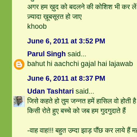
अगर हम ख़ुद को बदलने की कोशिश भी कर लें 
ज़्यादा ख़ूबसूरत हो जाए
khoob
June 6, 2011 at 3:52 PM
Parul Singh
said...
bahut hi aachchi gajal hai lajawab
June 6, 2011 at 8:37 PM
Udan Tashtari
said...
जिसे कहते हो तुम जन्नत हमें हासिल वो होती है
किसी रोते हुए बच्चे को जब हम गुदगुदाते हैं
-वाह वाह!!! बहुत उम्दा झाड़ पौंछ कर लाये हैं 