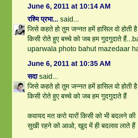
June 6, 2011 at 10:14 AM
रश्मि प्रभा...
said...
जिसे कहते हो तुम जन्नत हमें हासिल वो होती है
किसी रोते हुए बच्चे को जब हम गुदगुदाते हैं.
uparwala photo bahut mazedaar ha
June 6, 2011 at 10:35 AM
सदा
said...
जिसे कहते हो तुम जन्नत हमें हासिल वो होती है
किसी रोते हुए बच्चे को जब हम गुदगुदाते हैं
कवायद मत करो यारों किसी को भी बदलने की
सुखी रहने को आओ, खुद में ही बदलाव लाते हैं