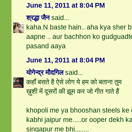
June 11, 2011 at 8:04 PM
श्रद्धा जैन
said...
kaha.N baste hain.. aha kya sher 
aapne .. aur bachhon ko gudguadte
pasand aaya
June 11, 2011 at 8:04 PM
योगेन्द्र मौदगिल
said...
कहाँ बसते है ऐसे लोग ये हम को बताना तुम
ख़ुशी में दूसरों की झूम कर जो गीत गाते हैं
khopoli me ya bhooshan steels ke d
kabhi jaipur me.....or ooper dekh ka
singapur me bhi........