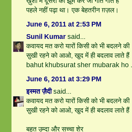
ख़ुशी में दूसरों की झूम कर जो गीत गाते हैं
पहले नहीं पढ़ा था। एक बेहतरीन ग़ज़ल।
June 6, 2011 at 2:53 PM
Sunil Kumar
said...
कवायद मत करो यारों किसी को भी बदलने की
सुखी रहने को आओ, खुद में ही बदलाव लाते हैं
bahut khubsurat sher mubarak ho ..
June 6, 2011 at 3:29 PM
इस्मत ज़ैदी
said...
कवायद मत करो यारों किसी को भी बदलने की
सुखी रहने को आओ, खुद में ही बदलाव लाते हैं
बहुत उम्दा और सच्चा शेर