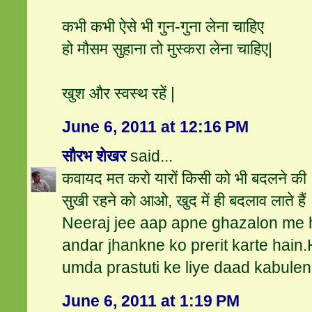
कभी कभी ऐसे भी गुन-गुना लेना चाहिए
हो मौसम सुहाना तो मुस्करा लेना चाहिए|
खुश और स्वस्थ रहें |
June 6, 2011 at 12:16 PM
सौरभ शेखर
said...
कवायद मत करो यारों किसी को भी बदलने की
सुखी रहने को आओ, खुद में ही बदलाव लाते हैं
Neeraj jee aap apne ghazalon me
andar jhankne ko prerit karte hain
umda prastuti ke liye daad kabulen
June 6, 2011 at 1:19 PM