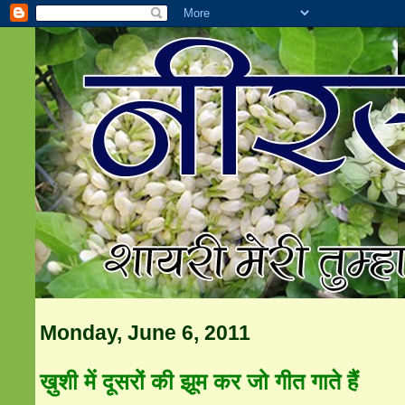
Monday, June 6, 2011
ख़ुशी में दूसरों की झूम कर जो गीत गाते हैं