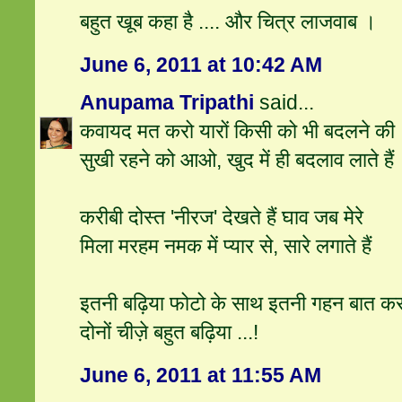
बहुत खूब कहा है .... और चित्र लाजवाब ।
June 6, 2011 at 10:42 AM
Anupama Tripathi
said...
कवायद मत करो यारों किसी को भी बदलने की
सुखी रहने को आओ, खुद में ही बदलाव लाते हैं
करीबी दोस्त 'नीरज' देखते हैं घाव जब मेरे
मिला मरहम नमक में प्यार से, सारे लगाते हैं
इतनी बढ़िया फोटो के साथ इतनी गहन बात कर रहे
दोनों चीज़े बहुत बढ़िया ...!
June 6, 2011 at 11:55 AM