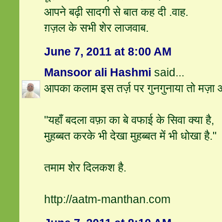
आपने बढ़ी सादगी से बात कह दी .वाह.
ग़ज़ल के सभी शेर लाजवाब.
June 7, 2011 at 8:00 AM
Mansoor ali Hashmi
said...
आपका कलाम इस तर्ज़ पर गुनगुनाया तो मज़ा 
"यहाँ बदला वफ़ा का बे वफाई के सिवा क्या है,
मुहब्बत करके भी देखा मुहब्बत में भी धोखा है."
तमाम शेर दिलकश है.
http://aatm-manthan.com