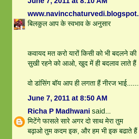
June 7, 2011 at 8:10 AM
www.navincchaturvedi.blogspot
बिलकुल आप के स्वभाव के अनुसार
कवायद मत करो यारों किसी को भी बदलने की
सुखी रहने को आओ, खुद में ही बदलाव लाते हैं
वो डांसिंग बॉय आप ही लगता हैं नीरज भाई..........
June 7, 2011 at 8:50 AM
Richa P Madhwani
said...
मिटेंगे फासले सारे अगर दो साथ मेरा तुम
बढ़ाओ तुम कदम इक, और हम भी इक बढाते हैं