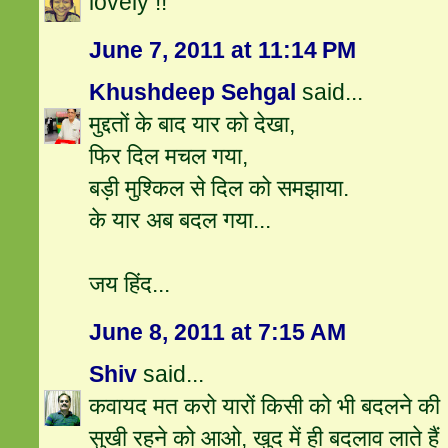
lovely !!
June 7, 2011 at 11:14 PM
Khushdeep Sehgal
said...
मुद्दतों के बाद यार को देखा,
फिर दिल मचल गया,
बड़ी मुश्किल से दिल को समझाया.
के यार अब बदल गया...
जय हिंद...
June 8, 2011 at 7:15 AM
Shiv
said...
कवायद मत करो यारों किसी को भी बदलने की
सुखी रहने को आओ, खुद में ही बदलाव लाते हैं