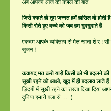
अब आपकी आज की ग़ज़ल की बात
जिसे कहते हो तुम जन्नत हमें हासिल वो होती है
किसी रोते हुए बच्चे को जब हम गुदगुदाते हैं
एकदम आपके व्यक्तित्व से मेल खाता शे'र ! स
सृजन !
कवायद मत करो यारों किसी को भी बदलने की
सुखी रहने को आओ, खुद में ही बदलाव लाते हैं
ज़िंदगी में सुखी रहने का रास्ता दिखा दिया आ
दुनिया हमारी बला से … :)