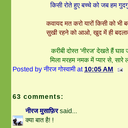
किसी रोते हुए बच्चे को जब हम गुदगुद
कवायद मत करो यारों किसी को भी 
सुखी रहने को आओ, खुद में ही बदलाव 
करीबी दोस्त 'नीरज' देखते हैं घाव ज
मिला मरहम नमक में प्यार से, सारे लग
Posted by
नीरज गोस्वामी
at
10:05 AM
63 comments:
नीरज मुसाफ़िर
said...
क्या बात है! !