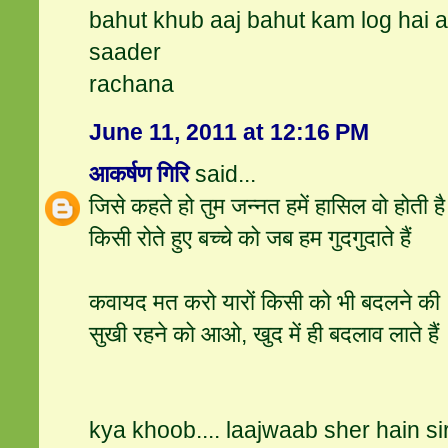
bahut khub aaj bahut kam log hai 
saader
rachana
June 11, 2011 at 12:16 PM
आकर्षण गिरि
said...
जिसे कहते हो तुम जन्नत हमें हासिल वो होती है
किसी रोते हुए बच्चे को जब हम गुदगुदाते हैं
कवायद मत करो यारों किसी को भी बदलने की
सुखी रहने को आओ, खुद में ही बदलाव लाते हैं
kya khoob.... laajwaab sher hain sir