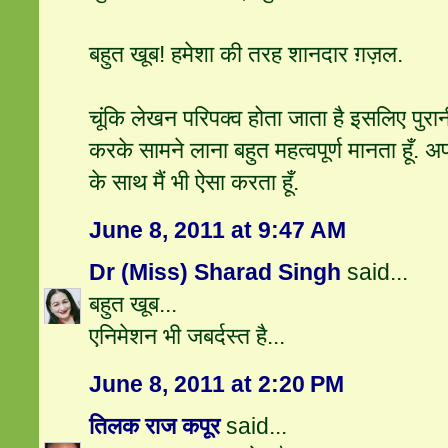
बहुत खूब! हमेशा की तरह शानदार ग़ज़ल.
चूंकि लेखन परिपक्व होता जाता है इसलिए पुरान
करके सामने लाना बहुत महत्वपूर्ण मानता हूँ. अप
के साथ मैं भी ऐसा करता हूँ.
June 8, 2011 at 9:47 AM
Dr (Miss) Sharad Singh
said...
बहुत खूब...
एनिमेशन भी जबर्दस्त है...
June 8, 2011 at 2:20 PM
तिलक राज कपूर
said...