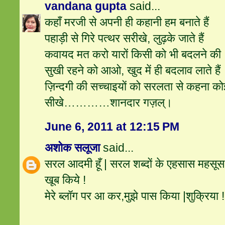
vandana gupta
said...
कहाँ मरजी से अपनी ही कहानी हम बनाते हैं
पहाड़ी से गिरे पत्थर सरीखे, लुढ़के जाते हैं
कवायद मत करो यारों किसी को भी बदलने की
सुखी रहने को आओ, खुद में ही बदलाव लाते हैं
ज़िन्दगी की सच्चाइयों को सरलता से कहना क
सीखे…………शानदार गज़ल्।
June 6, 2011 at 12:15 PM
अशोक सलूजा
said...
सरल आदमी हूँ | सरल शब्दों के एहसास महसूस
खूब किये !
मेरे ब्लॉग पर आ कर,मुझे पास किया |शुक्रिया !