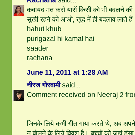
Rachana
said...
कवायद मत करो यारों किसी को भी बदलने की
सुखी रहने को आओ, खुद में ही बदलाव लाते हैं
bahut khub
purigazal hi kamal hai
saader
rachana
June 11, 2011 at 1:28 AM
नीरज गोस्वामी
said...
Comment received on Neeraj 2 from
जिनके लिये कभी गीत गाया करते थे, अब अपने स
न बोलने के लिये विवश है। बच्चों को जहां हं