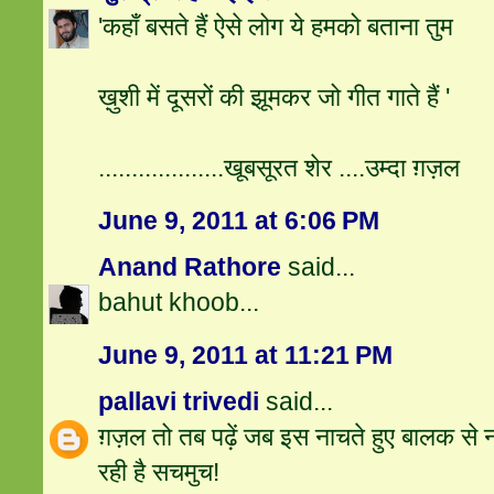
'कहाँ बसते हैं ऐसे लोग ये हमको बताना तुम
ख़ुशी में दूसरों की झूमकर जो गीत गाते हैं '
...................खूबसूरत शेर ....उम्दा ग़ज़ल
June 9, 2011 at 6:06 PM
Anand Rathore
said...
bahut khoob...
June 9, 2011 at 11:21 PM
pallavi trivedi
said...
ग़ज़ल तो तब पढ़ें जब इस नाचते हुए बालक से न
रही है सचमुच!