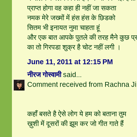
प्राप्त होगा वह कहा ही नहीं जा सकता
नमक मेरे जख्मों में हंस हंस के छिडको
सितम भी इनायत नुमा चाहता हूं
और एक बात आपके पुतले की तरह मैने कुछ प्
का तो गिरपडा शुक्र है चोट नहीं लगी ।
June 11, 2011 at 12:15 PM
नीरज गोस्वामी
said...
Comment received from Rachna Ji 
कहाँ बसते है ऐसे लोग ये हम को बताना तुम
ख़ुशी में दूसरों की झूम कर जो गीत गाते हैं