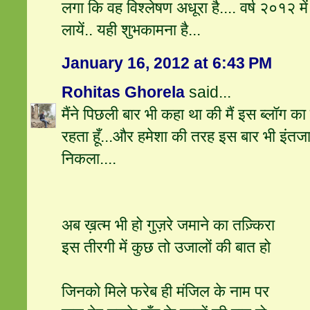
लगा कि वह विश्लेषण अधूरा है.... वर्ष २०१२ म
लायें.. यही शुभकामना है...
January 16, 2012 at 6:43 PM
Rohitas Ghorela
said...
मैंने पिछली बार भी कहा था की मैं इस ब्लॉग 
रहता हूँ...और हमेशा की तरह इस बार भी इंत
निकला....
अब ख़त्म भी हो गुज़रे जमाने का तज़्किरा
इस तीरगी में कुछ तो उजालों की बात हो
जिनको मिले फरेब ही मंजिल के नाम पर