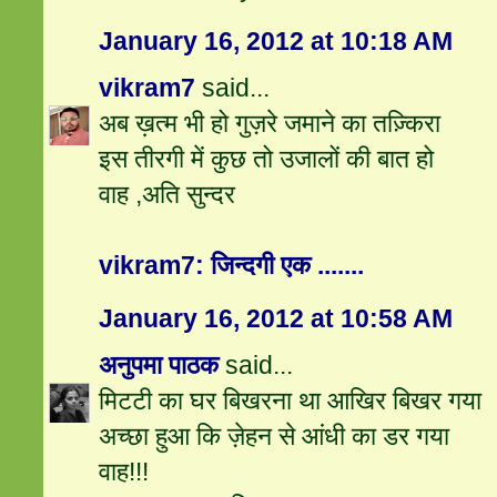
January 16, 2012 at 10:18 AM
vikram7
said...
अब ख़त्म भी हो गुज़रे जमाने का तज़्किरा
इस तीरगी में कुछ तो उजालों की बात हो
वाह ,अति सुन्दर
vikram7: जिन्दगी एक .......
January 16, 2012 at 10:58 AM
अनुपमा पाठक
said...
मिटटी का घर बिखरना था आखिर बिखर गया
अच्छा हुआ कि ज़ेहन से आंधी का डर गया
वाह!!!