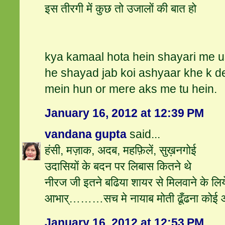
इस तीरगी में कुछ तो उजालों की बात हो
kya kamaal hota hein shayari me us
he shayad jab koi ashyaar khe k d
mein hun or mere aks me tu hein.
January 16, 2012 at 12:39 PM
vandana gupta
said...
हंसी, मज़ाक, अदब, महफ़िलें, सुख़नगोई
उदासियों के बदन पर लिबास कितने थे
नीरज जी इतने बढिया शायर से मिलवाने के लिये
आभार्………सच मे नायाब मोती ढूँढना कोई 
January 16, 2012 at 12:53 PM