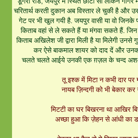
डूंगरी रोड, जयपुर में स्थित छोटी सी लेकिन गागर म
चरितार्थ करती दुकान अब विस्तार ले चुकी है और उ
गेट पर भी खुल गयी है. जयपुर वासी या वो जिनके प्र
किताब वहां से ले सकते हैं या मंगवा सकते हैं. जिन 
किताब अखिलेश जी द्वारा मिली है या मिलेगी उनसे गुज
कर ऐसे बाकमाल शायर को दाद दें और उनका
चलते चलते आईये उनकी एक ग़ज़ल के चन्द अशआ
तू इश्क में मिटा न कभी दार पर
नायब ज़िन्दगी को भी बेकार कर
मिटटी का घर बिखरना था आखिर ब
अच्छा हुआ कि ज़ेहन से आंधी का 