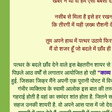
खबर न थी वो हमें ऐसी बेबसी दे
नसीब से मिला है इसे हर रखन
कि तीरगी में यही ज़ख्म रौशनी द
तुम अपने हाथ में पत्थर उठाये फिर
मैं वो शजर हूँ जो बदले में छाँव ही
पत्थर के बदले छाँव देने वाले इस बेहतरीन शायर से 
पिछले आठ वर्षों से लगातार आयोजित हो रही
"काव्य
हुई. जिसका जिक्र मैंने अपनी एक पुरानी पोस्ट में विस
गंभीर व्यक्तित्व के स्वामी आलोक इस बात की तस्क
गहराई होती है वहां का समंदर शांत होता है. जितने 
सहज उनकी शायरी है. वो अपने आस पास में जो देखते