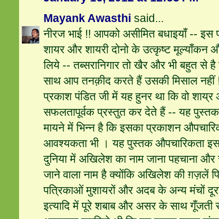
Mayank Awasthi
said...
नीरज भाई !! आपको असीमित बधाइयाँ -- इस प्
शायर और शायरी दोनो के उत्कृष्ट मूल्याँकन औ
लिये -- तब्सरानिगार तो खैर और भी बहुत से ह
साथ आप तनक़ीद करते हैं उसकी मिसाल नहीं !!
प्रकाश पंडित जी में यह हुनर था कि वो शाय्
सफलतापूर्वक प्रस्तुत कर देते हैं -- यह पुस्तक
मायने में भिन्न है कि इसका प्रकाशन औपचार
आवश्यकता भी । यह पुस्तक औपचारिकता इस
दुनिया में अखिलेश का नाम जाना पहचाना और 
जाने वाला नाम है क्योंकि अखिलेश की ग़ज़लें 
पत्रिकाओं मुशायरों और अदब के अन्य मंचों द
इत्यादि में पूरे शबाब और असर के साथ गूँजती 