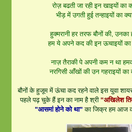
रोज़ बढती जा रही इन खाइयों का क्
भीड़ में उगती हुई तन्हाइयों का क्या
हुक्मरानी हर तरफ बौनों की, उनका 
हम ये अपने कद की इन ऊचाइयों का क
नाज़ तैराकी पे अपनी कम न था हम
नरगिसी आँखों की उन गहराइयों का क्
बौनों के हुजूम में ऊंचा कद रहने वाले इस युवा शाय
पहले पढ़ चुके हैं इन का नाम है श्री
"अखिलेश ति
"आसमां होने को था"
का जिक्र हम आज करन