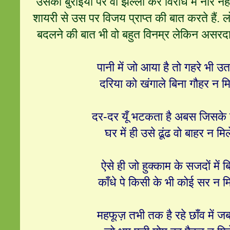
उसकी बुराइयों पर वो झल्ला कर विरोध में नारे न
शायरी से उस पर विजय प्राप्त की बात करते हैं. 
बदलने की बात भी वो बहुत विनम्र लेकिन असरदार अ
पानी में जो आया है तो गहरे भी उ
दरिया को खंगाले बिना गौहर न मि
दर-दर यूँ भटकता है अबस जिसके 
घर में ही उसे ढूंढ वो बाहर न मिल
ऐसे ही जो हुक्काम के सजदों में बिछ
काँधे पे किसी के भी कोई सर न म
महफूज़ तभी तक है रहे छाँव में 