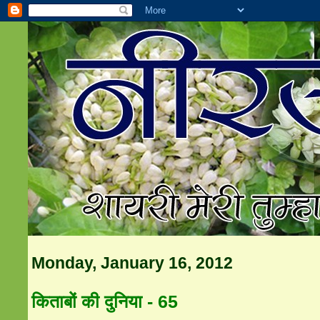
Monday, January 16, 2012
किताबों की दुनिया - 65