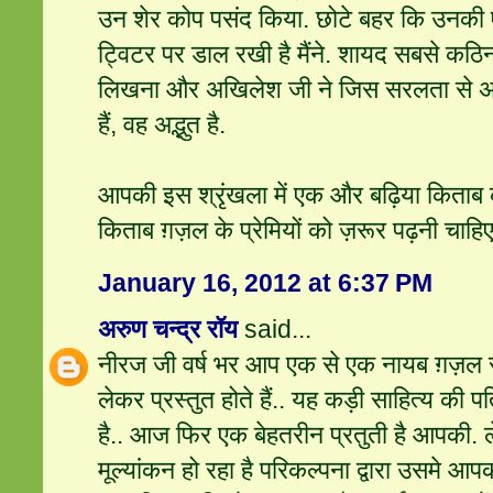
उन शेर कोप पसंद किया. छोटे बहर कि उनकी ए
ट्विटर पर डाल रखी है मैंने. शायद सबसे कठि
लिखना और अखिलेश जी ने जिस सरलता से अपनी
हैं, वह अद्भुत है.
आपकी इस श्रृंखला में एक और बढ़िया किताब 
किताब ग़ज़ल के प्रेमियों को ज़रूर पढ़नी चाहिए
January 16, 2012 at 6:37 PM
अरुण चन्द्र रॉय
said...
नीरज जी वर्ष भर आप एक से एक नायब ग़ज़ल
लेकर प्रस्तुत होते हैं.. यह कड़ी साहित्य की पत्
है.. आज फिर एक बेहतरीन प्रतुती है आपकी. 
मूल्यांकन हो रहा है परिकल्पना द्वारा उसमे आ