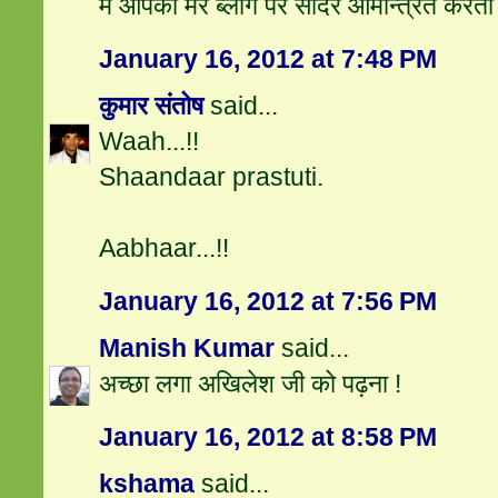
मैं आपको मेरे ब्लॉग पर सादर आमन्त्रित करता हू
January 16, 2012 at 7:48 PM
कुमार संतोष
said...
Waah...!!
Shaandaar prastuti.
Aabhaar...!!
January 16, 2012 at 7:56 PM
Manish Kumar
said...
अच्छा लगा अखिलेश जी को पढ़ना !
January 16, 2012 at 8:58 PM
kshama
said...