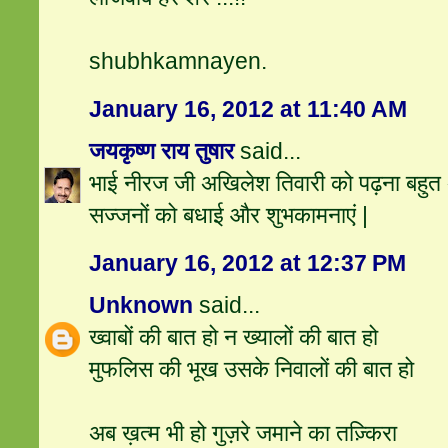
shubhkamnayen.
January 16, 2012 at 11:40 AM
जयकृष्ण राय तुषार
said...
भाई नीरज जी अखिलेश तिवारी को पढ़ना बहुत 
सज्जनों को बधाई और शुभकामनाएं |
January 16, 2012 at 12:37 PM
Unknown
said...
ख्वाबों की बात हो न ख्यालों की बात हो
मुफलिस की भूख उसके निवालों की बात हो
अब ख़त्म भी हो गुज़रे जमाने का तज़्किरा