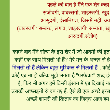
पहले की बात है मैंने एक शेर कहा
संजीदगी, वाबस्तगी, शाइस्तगी, खु
आसूदगी, इंसानियत, जिसमें नहीं, क
(वाबस्तगी: सम्बन्ध, लगाव, शाइस्तगी: सभ्यता, ख
आसूदगी:संतोष)
कहने बाद मैंने सोचा के इस शेर में जो आदमी की इतनी
कहीं एक साथ मिलती भी हैं? मेरे मन के अन्दर से
मिलती तो हैं लेकिन बहुत मुश्किल से मिलती हैं"
. कोई
कोई एब ना हो बल्कि मुझे लगता है "परफेक्ट" शब्द इं
है, फिर भी अगर हमें किसी इंसान में एब दिखाई नह
उसकी अच्छाइयों से दब गए हैं. ऐसे ही एक अच्छे इ
अच्छी शायरी की किताब का जिक्र आज हम कर