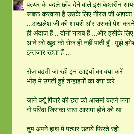
पत्थर के बदले छाँव देने वाले इस बेहतरीन श
रूबरू करवाया हैं उसके लिए नीरज जी आपका ब
...अखलेश जी की शायरी और उसको पेश कर
ही अंदाज हैं .. दोनों नायब हैं ...और इसीके ल
आने को खुद को रोक ही नहीं पाती हूँ ..मुझे ह
इन्तजार रहता हैं ...
रोज़ बढती जा रही इन खाइयों का क्या करें
भीड़ में उगती हुई तन्हाइयों का क्या करें
जाने क्यूँ पिंजरे की छत को आसमां कहने लगा
वो परिंदा जिसका सारा आसमां होने को था
तुम अपने हाथ में पत्थर उठाये फिरते रहो