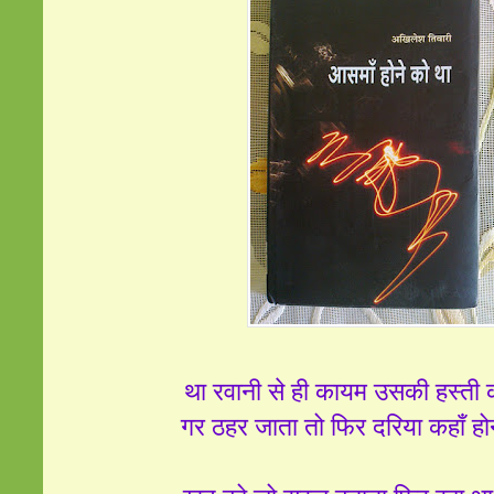
था रवानी से ही कायम उसकी हस्ती क
गर ठहर जाता तो फिर दरिया कहाँ हो