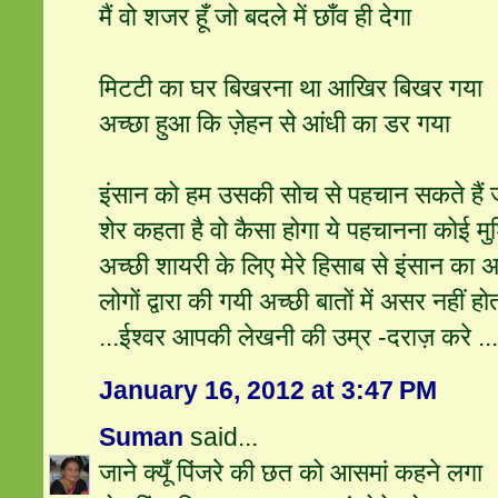
मैं वो शजर हूँ जो बदले में छाँव ही देगा
मिटटी का घर बिखरना था आखिर बिखर गया
अच्छा हुआ कि ज़ेहन से आंधी का डर गया
इंसान को हम उसकी सोच से पहचान सकते हैं ज
शेर कहता है वो कैसा होगा ये पहचानना कोई मुश
अच्छी शायरी के लिए मेरे हिसाब से इंसान का अच्
लोगों द्वारा की गयी अच्छी बातों में असर नहीं
...ईश्वर आपकी लेखनी की उम्र -दराज़ करे ...
January 16, 2012 at 3:47 PM
Suman
said...
जाने क्यूँ पिंजरे की छत को आसमां कहने लगा