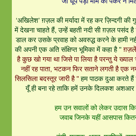
जो धूप पड़ी मोम का पैकर न मिल
‘अखिलेश’ ग़ज़ल की मर्यादा में रह कर ज़िन्दगी की ग
में देखना चाहते हैं, उन्हें बहती नदी सी ग़ज़ल पसंद 
डाल कर उसके प्रवाह को अवरुद्ध करने के हामी नहीं 
की अपनी एक अति संक्षिप्त भूमिका में कहा है "
ग़ज़ल
है कुछ खो गया था जिसे पा लिया है परन्तु ये ख्या
नहीं रह पाता, भटकन फिर सताने लगती है एक नयी
सिलसिला बदस्तूर जारी है "
हम पाठक दुआ करते हैं
यूँ ही बना रहे ताकि हमें उनके दिलकश अशआर प
हम उन सवालों को लेकर उदास कि
जवाब जिनके यहीं आसपास कितन