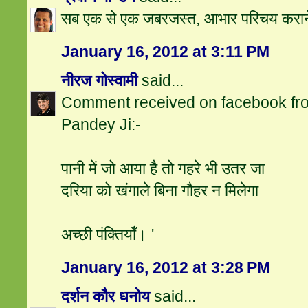
सब एक से एक जबरजस्त, आभार परिचय करा
January 16, 2012 at 3:11 PM
नीरज गोस्वामी
said...
Comment received on facebook fr
Pandey Ji:-
पानी में जो आया है तो गहरे भी उतर जा
दरिया को खंगाले बिना गौहर न मिलेगा
अच्छी पंक्तियाँ। '
January 16, 2012 at 3:28 PM
दर्शन कौर धनोय
said...