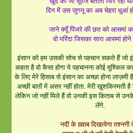
खुद को जो सूरज बताता फिर रहा था
दिन में उस जुगनू का अब चेहरा धुआं ह
जाने क्यूँ पिंजरे की छत को आसमां 
वो परिंदा जिसका सारा आसमां होने
इंसान को हम उसकी सोच से पहचान सकते हैं जो इं
कहता है वो कैसा होगा ये पहचानना कोई मुश्किल काम
के लिए मेरे हिसाब से इंसान का अच्छा होना लाज़मी है. 
अच्छी बातों में असर नहीं होता. मेरी खुशकिस्मती है 
लेकिन जो नहीं मिले हैं वो उनकी इस किताब से उनके 
लेंगे.
नदी के ख़्वाब दिखायेगा तश्नगी द