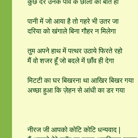
कुछ देर उनके पाँव के छालों की बात हो
पानी में जो आया है तो गहरे भी उतर जा
दरिया को खंगाले बिना गौहर न मिलेगा
तुम अपने हाथ में पत्थर उठाये फिरते रहो
मैं वो शजर हूँ जो बदले में छाँव ही देगा
मिटटी का घर बिखरना था आखिर बिखर गया
अच्छा हुआ कि ज़ेहन से आंधी का डर गया
नीरज जी आपको कोटि कोटि धन्यवाद |