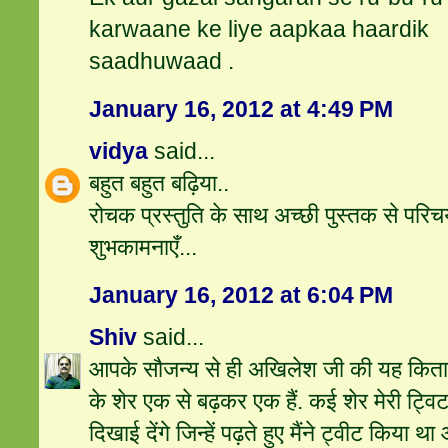
karwaane ke liye aapkaa haardik
saadhuwaad .
January 16, 2012 at 4:49 PM
vidya
said...
बहुत बहुत बढ़िया..
रोचक प्रस्तुति के साथ अच्छी पुस्तक से परिच
शुभकामनाएँ...
January 16, 2012 at 6:04 PM
Shiv
said...
आपके सौजन्य से ही अखिलेश जी की यह किताब मै
के शेर एक से बढ़कर एक हैं. कई शेर मेरी ट्व
दिखाई देंगे जिन्हें पढ़ते हुए मैंने ट्वीट किया था