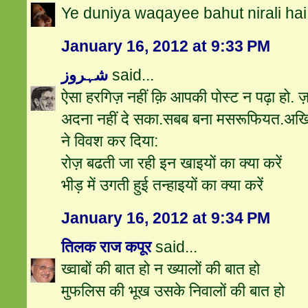
Ye duniya waqayee bahut nirali hai
January 16, 2012 at 9:33 PM
شہروز
said...
ऐसा हरगिज़ नहीं क़ि आपकी पोस्ट न पढ़ा हो. ज़
अदना नहीं दे सका.सबब बना मसरूफियत.अखि
ने विवश कर दिया:
रोज़ बढती जा रही इन खाइयों का क्या करें
भीड़ में उगती हुई तन्हाइयों का क्या करें
January 16, 2012 at 9:34 PM
तिलक राज कपूर
said...
ख्वाबों की बात हो न ख्यालों की बात हो
मुफलिस की भूख उसके निवालों की बात हो