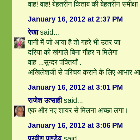
वाह! वाह! बेहतरीन किताब की बेहतरीन समीक्षा
January 16, 2012 at 2:37 PM
रेखा
said...
पानी में जो आया है तो गहरे भी उतर जा
दरिया को खंगाले बिना गौहर न मिलेगा
वाह ...सुन्दर पंक्तियाँ .
अखिलेशजी से परिचय कराने के लिए आभार आ
January 16, 2012 at 3:01 PM
राजेश उत्‍साही
said...
एक और नए शायर से मिलना अच्‍छा लगा।
January 16, 2012 at 3:06 PM
प्रवीण पाण्डेय
said...