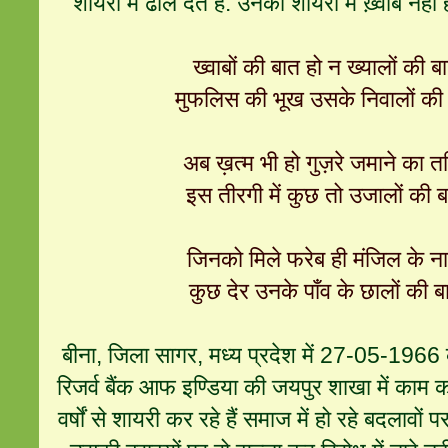
शायरी में ढाल देते हैं. उनकी शायरी में ख़्वाब 
ख्वाबों की बात हो न ख्यालों की ब
मुफलिस की भूख उसके निवालों की 
अब ख़त्म भी हो गुज़रे जमाने का तज
इस तीरगी में कुछ तो उजालों की ब
जिनको मिले फरेब ही मंजिल के न
कुछ देर उनके पाँव के छालों की ब
बीना, जिला सागर, मध्य प्रदेश में 27-05-1966 
रिजर्व बैंक आफ इण्डिया की जयपुर शाखा में काम क
वर्षों से शायरी कर रहे हैं समाज में हो रहे बदलावों