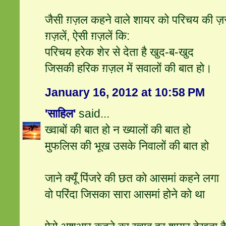
जैसी ग़ज़ल कहने वाले शायर को परिचय की ज़र
ग़ज़लें, ऐसी ग़ज़लें कि:
परिचय हरेक शेर से देता है खुद-ब-खुद
जिसकी हरिक ग़ज़ल में सवालों की बात हो।
January 16, 2012 at 10:58 PM
'साहिल'
said...
ख्वाबों की बात हो न ख्यालों की बात हो
मुफलिस की भूख उसके निवालों की बात हो
जाने क्यूँ पिंजरे की छत को आसमां कहने लगा
वो परिंदा जिसका सारा आसमां होने को था