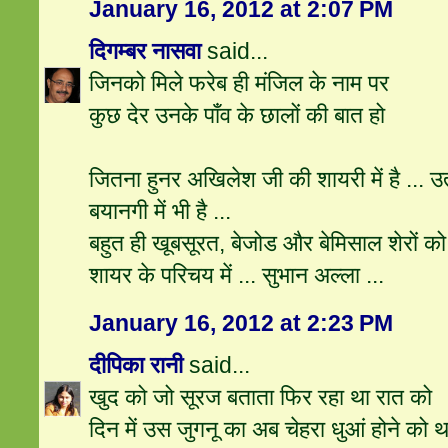
January 16, 2012 at 2:07 PM
दिगम्बर नासवा
said...
जिनको मिले फरेब ही मंजिल के नाम पर
कुछ देर उनके पाँव के छालों की बात हो
जितना हुनर अखिलेश जी की शायरी में है ... 
बयानगी में भी है ...
बहुत ही खूबसूरत, बेजोड और बेमिसाल शेरों क
शायर के परिचय में ... सुभान अल्ला ...
January 16, 2012 at 2:23 PM
दीपिका रानी
said...
खुद को जो सूरज बताता फिर रहा था रात को
दिन में उस जुगनू का अब चेहरा धुआं होने को थ