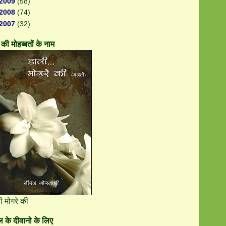
2009
(58)
2008
(74)
2007
(32)
की मोहब्बतों के नाम
ी मोगरे की
 के दीवानो के लिए