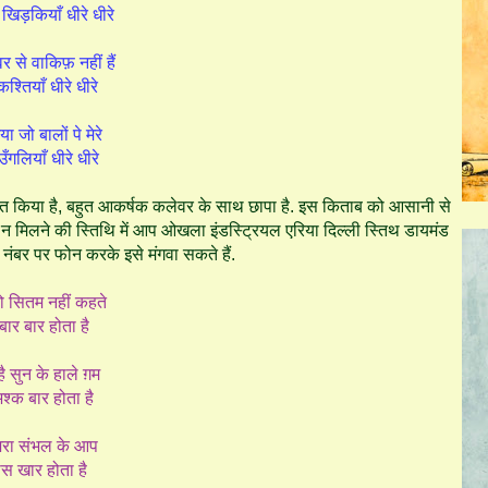
खिड़कियाँ धीरे धीरे
र से वाकिफ़ नहीं हैं
ो कश्तियाँ धीरे धीरे
ा जो बालों पे मेरे
ँगलियाँ धीरे धीरे
लित किया है, बहुत आकर्षक कलेवर के साथ छापा है. इस किताब को आसानी से
 भी न मिलने की स्तिथि में आप ओखला इंडस्ट्रियल एरिया दिल्ली स्तिथ डायमंड
ंबर पर फोन करके इसे मंगवा सकते हैं.
 सितम नहीं कहते
ार बार होता है
ै सुन के हाले ग़म
्क बार होता है
जरा संभल के आप
ास खार होता है