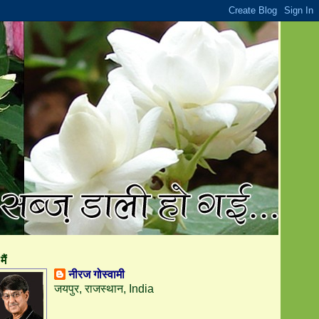
मैं
नीरज गोस्वामी
जयपुर, राजस्थान, India