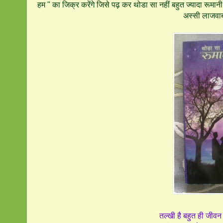
हम " का जिक्र करेंगे जिसे पढ़ कर थोडा सा नहीं बहुत ज्यादा रूमा
अस्सी लाजवाब 
तल्खी है बहुत ही जीवन 