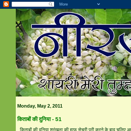
Monday, May 2, 2011
किताबों की दुनिया - 51
किताबों की दुनिया श्रृंखला की हाफ सेचुरी पूरी करने के बाद चलिए 