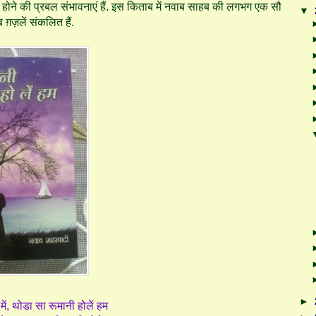
नी होने की प्रबल संभावनाएं हैं. इस किताब में नवाब साहब की लगभग एक सौ
▼
ग़ज़लें संकलित हैं.
►
में, थोडा सा रूमानी होलें हम