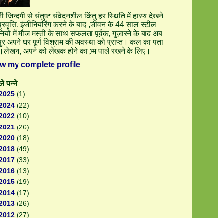
 जिन्दगी से संतुष्ट,संवेदनशील किंतु हर स्थिति में हास्य देखने
्रवृत्ति. इंजीनियरिंग करने के बाद ,जीवन के 44 साल स्टील
ियों में मौज मस्ती के साथ सफलता पूर्वक, गुज़ारने के बाद अब
ुर अपने घर पूर्ण विश्राम की अवस्था को प्राप्त। कल का पता
ं।लेखन, अपने को लेखक होने का भ्र्म पाले रखने के लिए।
ew my complete profile
े पन्ने
2025
(1)
2024
(22)
2022
(10)
2021
(26)
2020
(18)
2018
(49)
2017
(33)
2016
(13)
2015
(19)
2014
(17)
2013
(26)
2012
(27)