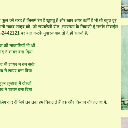
ल की तरह है जिसमें रंग है खुशबू है और खार अगर कहीं है भी तो बहुत दूर
ानी नवाब साहब को, जो रायबरेली रोड ,लखनऊ के निवासी हैं,उनके मोबाईल
42121 पर बात करके मुबारकबाद तो दे ही सकते हैं.
क़ की नाकामियाँ भी थीं
राद ने शायर बना दिया
बाद भी शायर न बन सके
याद ने शायर बना दिया
्र तुम्हारा मैं दोस्तों
दाद ने शायर बना दिया
 लिए दाद दीजिये तब तक हम निकलते हैं एक और किताब की तलाश में.