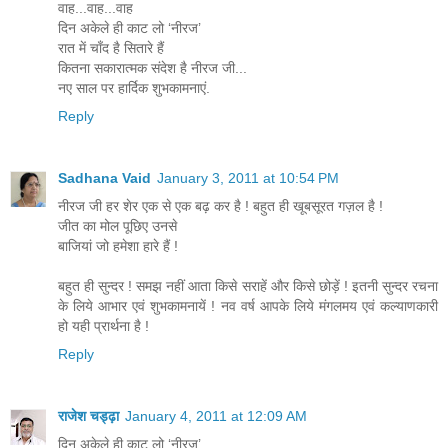
वाह...वाह...वाह
दिन अकेले ही काट लो ‘नीरज’
रात में चाँद है सितारे हैं
कितना सकारात्मक संदेश है नीरज जी...
नए साल पर हार्दिक शुभकामनाएं.
Reply
Sadhana Vaid
January 3, 2011 at 10:54 PM
नीरज जी हर शेर एक से एक बढ़ कर है ! बहुत ही खूबसूरत गज़ल है !
जीत का मोल पूछिए उनसे
बाजियां जो हमेशा हारे हैं !
बहुत ही सुन्दर ! समझ नहीं आता किसे सराहें और किसे छोड़ें ! इतनी सुन्दर रचना
के लिये आभार एवं शुभकामनायें ! नव वर्ष आपके लिये मंगलमय एवं कल्याणकारी
हो यही प्रार्थना है !
Reply
राजेश चड्ढ़ा
January 4, 2011 at 12:09 AM
दिन अकेले ही काट लो ‘नीरज’