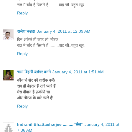
रात में चाँद है सितारे हैं ........वाह जी..बहुत खूब.
Reply
राजेश चड्ढ़ा
January 4, 2011 at 12:09 AM
दिन अकेले ही काट लो ‘नीरज’
रात में चाँद है सितारे हैं ........वाह जी..बहुत खूब.
Reply
चला बिहारी ब्लॉगर बनने
January 4, 2011 at 1:51 AM
कौन से शेर की तारीफ करूँ
सब ही बेहतर हैं सारे प्यारे हैं.
मेरा दीवान है फ़कीरों सा
और नीरज के वारे न्यारे हैं!
Reply
Indranil Bhattacharjee ........."सैल"
January 4, 2011 at
7:36 AM