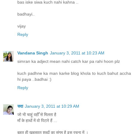
bas iske siwa kuch nahi kahna ..
badhayi..
vijay
Reply
Vandana Singh
January 3, 2011 at 10:23 AM
simran ka adject mean nahi catch kar pa rahi hoon plz
kuch padhne ka man karke blog khola to kuch bahut accha
hi paya ..badhai :)
Reply
सदा
January 3, 2011 at 10:29 AM
जो भी चाहूं वहीँ से मिलता है
मॉं के हाथों में वो पिटारे हैं ...
बहुत ही खूबसूरत शब्‍दों का संगम है इस रचना में ।