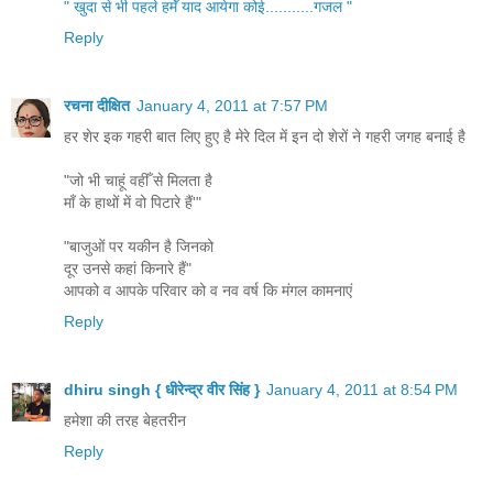
" खुदा से भी पहले हमेँ याद आयेगा कोई...........गजल "
Reply
रचना दीक्षित
January 4, 2011 at 7:57 PM
हर शेर इक गहरी बात लिए हुए है मेरे दिल में इन दो शेरों ने गहरी जगह बनाई है
"जो भी चाहूं वहीँ से मिलता है
मॉं के हाथों में वो पिटारे हैं'"
"बाजुओं पर यकीन है जिनको
दूर उनसे कहां किनारे हैं"
आपको व आपके परिवार को व नव वर्ष कि मंगल कामनाएं
Reply
dhiru singh { धीरेन्द्र वीर सिंह }
January 4, 2011 at 8:54 PM
हमेशा की तरह बेहतरीन
Reply