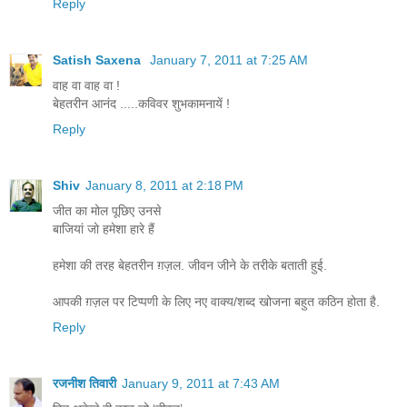
Reply
Satish Saxena
January 7, 2011 at 7:25 AM
वाह वा वाह वा !
बेहतरीन आनंद .....कविवर शुभकामनायें !
Reply
Shiv
January 8, 2011 at 2:18 PM
जीत का मोल पूछिए उनसे
बाजियां जो हमेशा हारे हैं
हमेशा की तरह बेहतरीन ग़ज़ल. जीवन जीने के तरीके बताती हुई.
आपकी ग़ज़ल पर टिप्पणी के लिए नए वाक्य/शब्द खोजना बहुत कठिन होता है.
Reply
रजनीश तिवारी
January 9, 2011 at 7:43 AM