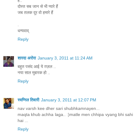
है..
दोस्‍त सब जान से भी प्‍यारे हैं
जब तलक दूर वो हमारे हैं
.
धन्यवाद्
Reply
शारदा अरोरा
January 3, 2011 at 11:24 AM
बहुत पसंद आई ये ग़ज़ल ..
नया साल मुबारक हो ..
Reply
स्वप्निल तिवारी
January 3, 2011 at 12:07 PM
nav varsh kee dher sari shubhkamnayen...
maqta khub achha laga.. :)matle men chhipa vyang bhi sahi
hai ...
Reply