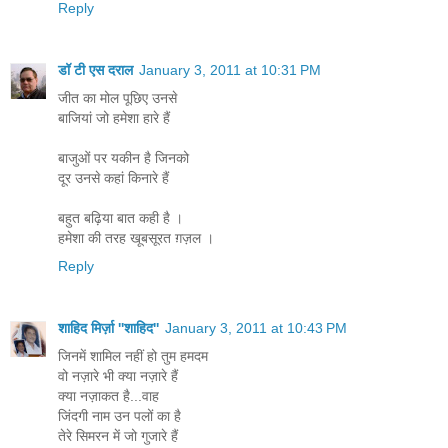
Reply
डॉ टी एस दराल
January 3, 2011 at 10:31 PM
जीत का मोल पूछिए उनसे
बाजियां जो हमेशा हारे हैं
बाजुओं पर यकीन है जिनको
दूर उनसे कहां किनारे हैं
बहुत बढ़िया बात कही है ।
हमेशा की तरह खूबसूरत ग़ज़ल ।
Reply
शाहिद मिर्ज़ा ''शाहिद''
January 3, 2011 at 10:43 PM
जिनमें शामिल नहीं हो तुम हमदम
वो नज़ारे भी क्‍या नज़ारे हैं
क्या नज़ाकत है...वाह
जिंदगी नाम उन पलों का है
तेरे सिमरन में जो गुजारे हैं