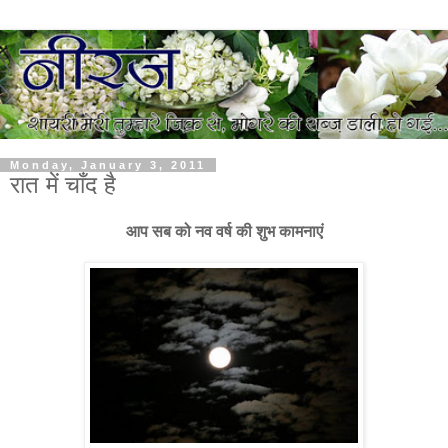
Monday, January 3, 2011
रात में चाँद है
आप सब को नव वर्ष की शुभ कामनाएं