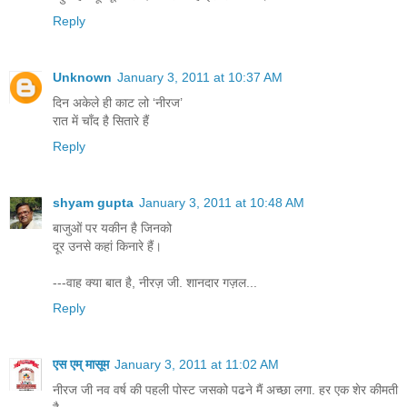
Reply
Unknown
January 3, 2011 at 10:37 AM
दिन अकेले ही काट लो ‘नीरज’
रात में चाँद है सितारे हैं
Reply
shyam gupta
January 3, 2011 at 10:48 AM
बाजुओं पर यकीन है जिनको
दूर उनसे कहां किनारे हैं।
---वाह क्या बात है, नीरज़ जी. शानदार गज़ल...
Reply
एस एम् मासूम
January 3, 2011 at 11:02 AM
नीरज जी नव वर्ष की पहली पोस्ट जसको पढने मैं अच्छा लगा. हर एक शेर कीमती