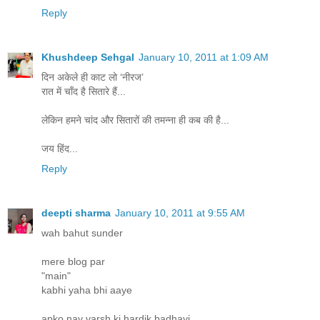
Reply
Khushdeep Sehgal
January 10, 2011 at 1:09 AM
दिन अकेले ही काट लो ‘नीरज’
रात में चाँद है सितारे हैं...
लेकिन हमने चांद और सितारों की तमन्ना ही कब की है...
जय हिंद...
Reply
deepti sharma
January 10, 2011 at 9:55 AM
wah bahut sunder
mere blog par
"main"
kabhi yaha bhi aaye
apko nav varsh ki hardik badhayi