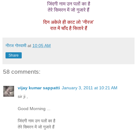
जिंदगी नाम उन पलों का है
तेरे सिमरन में जो गुजारे हैं
दिन अकेले ही काट लो ‘नीरज’
रात में चाँद है सितारे हैं
नीरज गोस्वामी
at
10:05 AM
Share
58 comments:
vijay kumar sappatti
January 3, 2011 at 10:21 AM
sir ji ,
Good Morning ...
जिंदगी नाम उन पलों का है
तेरे सिमरन में जो गुजारे हैं