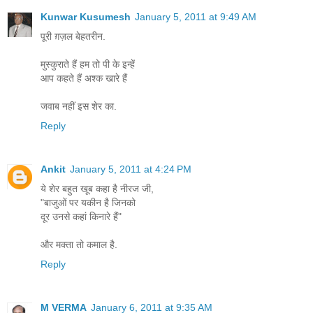
Kunwar Kusumesh
January 5, 2011 at 9:49 AM
पूरी ग़ज़ल बेहतरीन.
मुस्‍कुराते हैं हम तो पी के इन्‍हें
आप कहते हैं अश्क खारे हैं
जवाब नहीं इस शेर का.
Reply
Ankit
January 5, 2011 at 4:24 PM
ये शेर बहुत खूब कहा है नीरज जी,
"बाजुओं पर यकीन है जिनको
दूर उनसे कहां किनारे हैं"
और मक्ता तो कमाल है.
Reply
M VERMA
January 6, 2011 at 9:35 AM