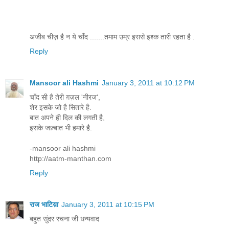
अजीब चीज़ है न ये चाँद .......तमाम उम्र इससे इश्क तारी रहता है .
Reply
Mansoor ali Hashmi
January 3, 2011 at 10:12 PM
चाँद सी है तेरी ग़ज़ल 'नीरज',
शेर इसके जो है सितारे है.
बात अपने ही दिल की लगती है,
इसके जज़्बात भी हमारे है.
-mansoor ali hashmi
http://aatm-manthan.com
Reply
राज भाटिय़ा
January 3, 2011 at 10:15 PM
बहुत सुंदर रचना जी धन्यवाद