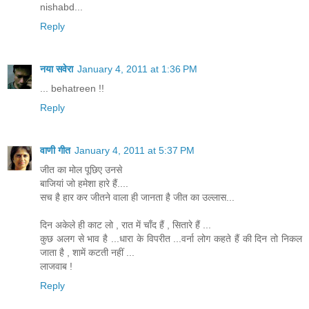
nishabd...
Reply
नया सवेरा
January 4, 2011 at 1:36 PM
... behatreen !!
Reply
वाणी गीत
January 4, 2011 at 5:37 PM
जीत का मोल पूछिए उनसे
बाजियां जो हमेशा हारे हैं....
सच है हार कर जीतने वाला ही जानता है जीत का उल्लास...
दिन अकेले ही काट लो , रात में चाँद हैं , सितारे हैं ...
कुछ अलग से भाव है ...धारा के विपरीत ...वर्ना लोग कहते हैं की दिन तो निकल
जाता है , शामें कटती नहीं ...
लाजवाब !
Reply