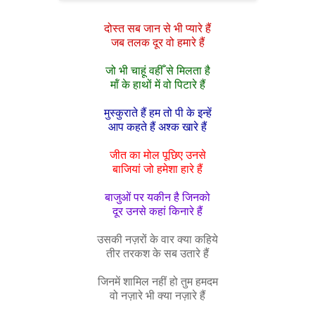
दोस्‍त सब जान से भी प्‍यारे हैं
जब तलक दूर वो हमारे हैं
जो भी चाहूं वहीँ से मिलता है
मॉं के हाथों में वो पिटारे हैं
मुस्‍कुराते हैं हम तो पी के इन्‍हें
आप कहते हैं अश्क खारे हैं
जीत का मोल पूछिए उनसे
बाजियां जो हमेशा हारे हैं
बाजुओं पर यकीन है जिनको
दूर उनसे कहां किनारे हैं
उसकी नज़रों के वार क्‍या कहिये
तीर तरकश के सब उतारे हैं
जिनमें शामिल नहीं हो तुम हमदम
वो नज़ारे भी क्‍या नज़ारे हैं