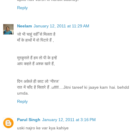
Reply
Neelam
January 12, 2011 at 11:29 AM
जो भी चाहूं वहीँ से मिलता है
मॉं के हाथों में वो पिटारे हैं ,
मुस्‍कुराते हैं हम तो पी के इन्‍हें
आप कहते हैं अश्क खारे हैं,
दिन अकेले ही काट लो ‘नीरज’
रात में चाँद है सितारे हैं .uffff....Jitni tareef ki jaaye kam hai. behdd
umda.
Reply
Parul Singh
January 12, 2011 at 3:16 PM
uski najro ke var kya kahiye