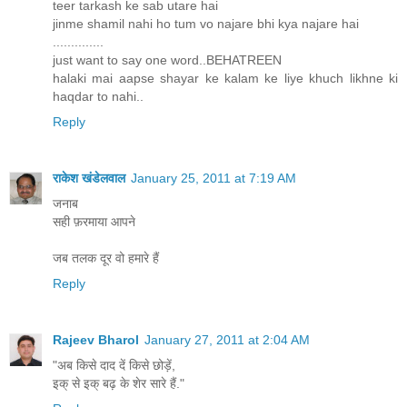
teer tarkash ke sab utare hai
jinme shamil nahi ho tum vo najare bhi kya najare hai
..............
just want to say one word..BEHATREEN
halaki mai aapse shayar ke kalam ke liye khuch likhne ki
haqdar to nahi..
Reply
राकेश खंडेलवाल
January 25, 2011 at 7:19 AM
जनाब
सही फ़रमाया आपने
जब तलक दूर वो हमारे हैं
Reply
Rajeev Bharol
January 27, 2011 at 2:04 AM
"अब किसे दाद दें किसे छोड़ें,
इक् से इक् बढ़ के शेर सारे हैं."