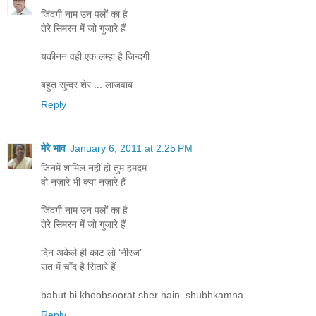
जिंदगी नाम उन पलों का है
तेरे सिमरन में जो गुजारे हैं
यकीनन वही एक लम्हा है जिन्दगी
बहुत सुन्दर शेर ... लाजवाब
Reply
मेरे भाव
January 6, 2011 at 2:25 PM
जिनमें शामिल नहीं हो तुम हमदम
वो नज़ारे भी क्‍या नज़ारे हैं
जिंदगी नाम उन पलों का है
तेरे सिमरन में जो गुजारे हैं
दिन अकेले ही काट लो ‘नीरज’
रात में चाँद है सितारे हैं
bahut hi khoobsoorat sher hain. shubhkamna
Reply