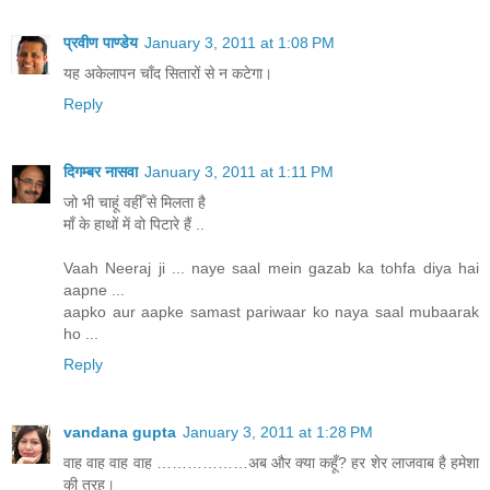
प्रवीण पाण्डेय
January 3, 2011 at 1:08 PM
यह अकेलापन चाँद सितारों से न कटेगा।
Reply
दिगम्बर नासवा
January 3, 2011 at 1:11 PM
जो भी चाहूं वहीँ से मिलता है
मॉं के हाथों में वो पिटारे हैं ..
Vaah Neeraj ji ... naye saal mein gazab ka tohfa diya hai
aapne ...
aapko aur aapke samast pariwaar ko naya saal mubaarak
ho ...
Reply
vandana gupta
January 3, 2011 at 1:28 PM
वाह वाह वाह वाह ………………अब और क्या कहूँ? हर शेर लाजवाब है हमेशा
की तरह्।