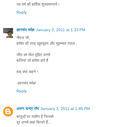
नव वर्ष की हार्दिक शुभकामनायें।
Reply
ज्ञानचंद मर्मज्ञ
January 3, 2011 at 1:33 PM
नीरज जी,
हमेशा की तरह खूबसूरत और मुक़म्मल ग़ज़ल ,
जीत का मोल पूछिए उनसे
बाजियां जो हमेशा हारे हैं
वाह,क्या कहने !
-ज्ञानचंद मर्मज्ञ
Reply
अरुण चन्द्र रॉय
January 3, 2011 at 1:46 PM
बाजुओं पर यकीन है जिनको
दूर उनसे कहां किनारे हैं....