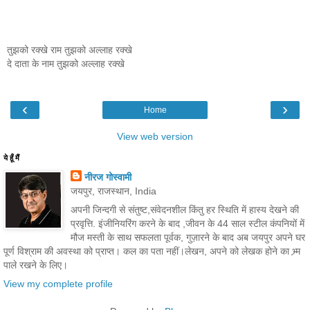
तुझको रक्खे राम तुझको अल्लाह रक्खे
दे दाता के नाम तुझको अल्लाह रक्खे
‹
›
Home
View web version
ये हूँ मैं
नीरज गोस्वामी
जयपुर, राजस्थान, India
अपनी जिन्दगी से संतुष्ट,संवेदनशील किंतु हर स्थिति में हास्य देखने की
प्रवृत्ति. इंजीनियरिंग करने के बाद ,जीवन के 44 साल स्टील कंपनियों में
मौज मस्ती के साथ सफलता पूर्वक, गुज़ारने के बाद अब जयपुर अपने घर
पूर्ण विश्राम की अवस्था को प्राप्त। कल का पता नहीं।लेखन, अपने को लेखक होने का भ्र्म
पाले रखने के लिए।
View my complete profile