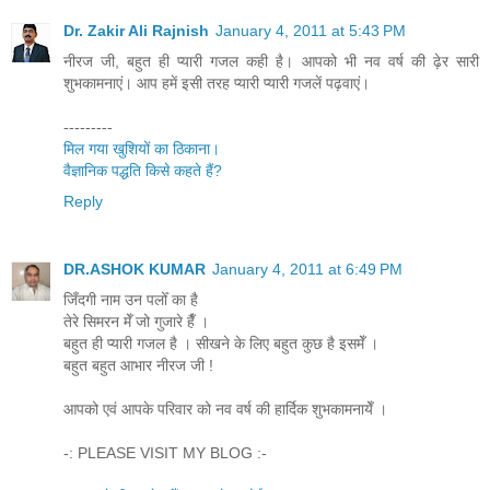
Dr. Zakir Ali Rajnish
January 4, 2011 at 5:43 PM
नीरज जी, बहुत ही प्‍यारी गजल कही है। आपको भी नव वर्ष की ढ़ेर सारी
शुभकामनाएं। आप हमें इसी तरह प्‍यारी प्‍यारी गजलें पढ़वाएं।
---------
मिल गया खुशियों का ठिकाना।
वैज्ञानिक पद्धति किसे कहते हैं?
Reply
DR.ASHOK KUMAR
January 4, 2011 at 6:49 PM
जिँदगी नाम उन पलोँ का है
तेरे सिमरन मेँ जो गुजारे हैँ ।
बहुत ही प्यारी गजल है । सीखने के लिए बहुत कुछ है इसमेँ ।
बहुत बहुत आभार नीरज जी !
आपको एवं आपके परिवार को नव वर्ष की हार्दिक शुभकामनायेँ ।
-: PLEASE VISIT MY BLOG :-