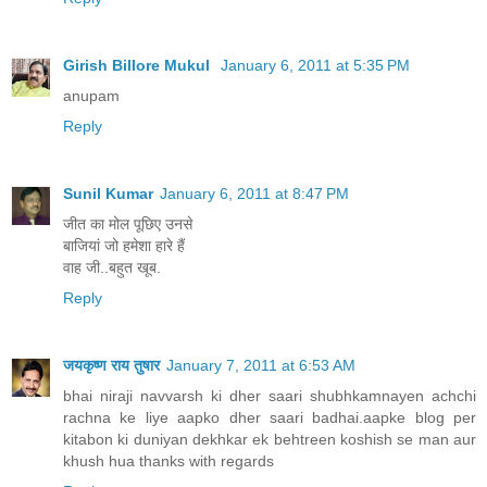
Girish Billore Mukul
January 6, 2011 at 5:35 PM
anupam
Reply
Sunil Kumar
January 6, 2011 at 8:47 PM
जीत का मोल पूछिए उनसे
बाजियां जो हमेशा हारे हैं
वाह जी..बहुत खूब.
Reply
जयकृष्ण राय तुषार
January 7, 2011 at 6:53 AM
bhai niraji navvarsh ki dher saari shubhkamnayen achchi
rachna ke liye aapko dher saari badhai.aapke blog per
kitabon ki duniyan dekhkar ek behtreen koshish se man aur
khush hua thanks with regards