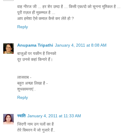
वाह नीरज जी ... हर शेर उम्दा है ... किसी एक/दो को चुनना मुश्किल है ...
पूरी ग़ज़ल ही मुकम्मल है ...
आप हमेशा ऐसे कमाल कैसे कर लेते हो ?
Reply
Anupama Tripathi
January 4, 2011 at 8:08 AM
बाजुओं पर यकीन है जिनको
दूर उनसे कहां किनारे हैं।
लाजवाब -
बहुत अच्छा लिखा है -
शुभकामनाएं .
Reply
स्वाति
January 4, 2011 at 11:33 AM
जिंदगी नाम उन पलों का है
तेरे सिमरन में जो गुजारे हैं..