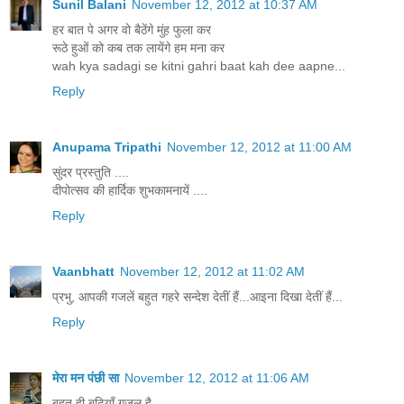
Sunil Balani
November 12, 2012 at 10:37 AM
हर बात पे अगर वो बैठेंगे मुंह फुला कर
रूठे हुओं को कब तक लायेंगे हम मना कर
wah kya sadagi se kitni gahri baat kah dee aapne...
Reply
Anupama Tripathi
November 12, 2012 at 11:00 AM
सुंदर प्रस्तुति ....
दीपोत्सव की हार्दिक शुभकामनायें ....
Reply
Vaanbhatt
November 12, 2012 at 11:02 AM
प्रभु, आपकी गजलें बहुत गहरे सन्देश देतीं हैं...आइना दिखा देतीं हैं...
Reply
मेरा मन पंछी सा
November 12, 2012 at 11:06 AM
बहुत ही बढ़ियाँ गजल है...