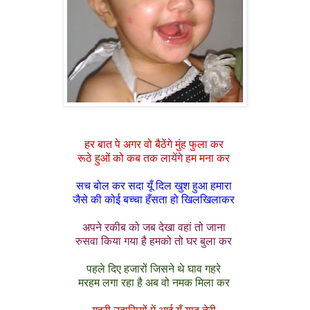
हर बात पे अगर वो बैठेंगे मुंह फुला कर
रूठे हुओं को कब तक लायेंगे हम मना कर
सच बोल कर सदा यूँ दिल खुश हुआ हमारा
जैसे की कोई बच्चा हँसता हो खिलखिलाकर
अपने रकीब को जब देखा वहां तो जाना
रुसवा किया गया है हमको तो घर बुला कर
पहले दिए हजारों जिसने थे घाव गहरे
मरहम लगा रहा है अब वो नमक मिला कर