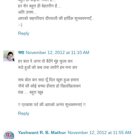
हर शेर बहुत ही बेहतरीन है...
अति उत्तम...
आपको सहपरिवार दीपावली की हार्दिक शुभकामनाएँ..
:-)
Reply
सदा
November 12, 2012 at 11:10 AM
हर बात पे अगर वो बैठेंगे मुंह फुला कर
रूठे हुओं को कब तक लायेंगे हम मना कर
सच बोल कर सदा यूँ दिल खुश हुआ हमारा
जैसे की कोई बच्चा हँसता हो खिलखिलाकर
वाह ... बहुत खूब
!! प्रकाश पर्व की आपको अनंत शुभकामनाएं !!
Reply
Yashwant R. B. Mathur
November 12, 2012 at 11:55 AM