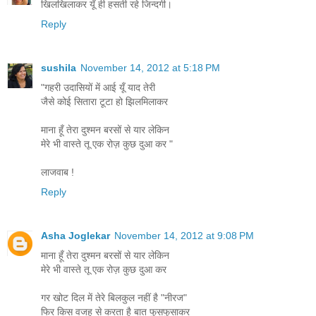
खिलखिलाकर यूँ ही हसती रहे जिन्दगी।
Reply
sushila
November 14, 2012 at 5:18 PM
"गहरी उदासियों में आई यूँ याद तेरी
जैसे कोई सितारा टूटा हो झिलमिलाकर
माना हूँ तेरा दुश्मन बरसों से यार लेकिन
मेरे भी वास्ते तू एक रोज़ कुछ दुआ कर "
लाजवाब !
Reply
Asha Joglekar
November 14, 2012 at 9:08 PM
माना हूँ तेरा दुश्मन बरसों से यार लेकिन
मेरे भी वास्ते तू एक रोज़ कुछ दुआ कर
गर खोट दिल में तेरे बिलकुल नहीं है "नीरज"
फिर किस वजह से करता है बात फुसफुसाकर