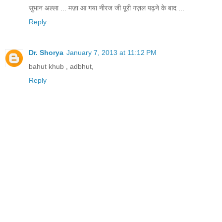
सुभान अल्ला ... मज़ा आ गया नीरज जी पूरी गज़ल पढ़ने के बाद ...
Reply
Dr. Shorya
January 7, 2013 at 11:12 PM
bahut khub , adbhut,
Reply