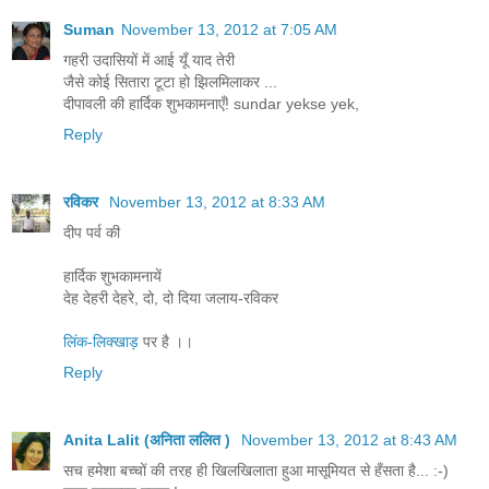
Suman
November 13, 2012 at 7:05 AM
गहरी उदासियों में आई यूँ याद तेरी
जैसे कोई सितारा टूटा हो झिलमिलाकर ...
दीपावली की हार्दिक शुभकामनाएँ! sundar yekse yek,
Reply
रविकर
November 13, 2012 at 8:33 AM
दीप पर्व की
हार्दिक शुभकामनायें
देह देहरी देहरे, दो, दो दिया जलाय-रविकर
लिंक-लिक्खाड़
पर है ।।
Reply
Anita Lalit (अनिता ललित )
November 13, 2012 at 8:43 AM
सच हमेशा बच्चों की तरह ही खिलखिलाता हुआ मासूमियत से हँसता है... :-)