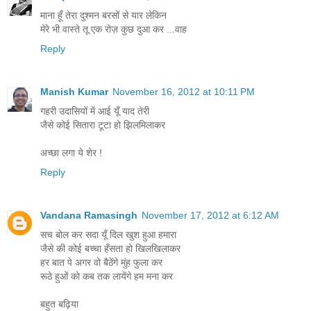
माना हूँ तेरा दुश्मन बरसों से यार लेकिन
मेरे भी वास्ते तू एक रोज़ कुछ दुआ कर ...वाह
Reply
Manish Kumar
November 16, 2012 at 10:11 PM
गहरी उदासियों में आई यूँ याद तेरी
जैसे कोई सितारा टूटा हो झिलमिलाकर
अच्छा लगा ये शेर !
Reply
Vandana Ramasingh
November 17, 2012 at 6:12 AM
सच बोल कर सदा यूँ दिल खुश हुआ हमारा
जैसे की कोई बच्चा हँसता हो खिलखिलाकर
हर बात पे अगर वो बैठेंगे मुंह फुला कर
रूठे हुओं को कब तक लायेंगे हम मना कर
बहुत बढ़िया