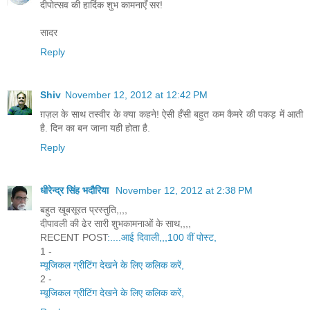
दीपोत्सव की हार्दिक शुभ कामनाएँ सर!
सादर
Reply
Shiv
November 12, 2012 at 12:42 PM
ग़ज़ल के साथ तस्वीर के क्या कहने! ऐसी हँसी बहुत कम कैमरे की पकड़ में आती
है. दिन का बन जाना यही होता है.
Reply
धीरेन्द्र सिंह भदौरिया
November 12, 2012 at 2:38 PM
बहुत खूबसूरत प्रस्तुति,,,,
दीपावली की ढेर सारी शुभकामनाओं के साथ,,,,
RECENT POST
:....आई दिवाली,,,100 वीं पोस्ट,
1 -
म्यूजिकल ग्रीटिंग देखने के लिए कलिक करें,
2 -
म्यूजिकल ग्रीटिंग देखने के लिए कलिक करें,