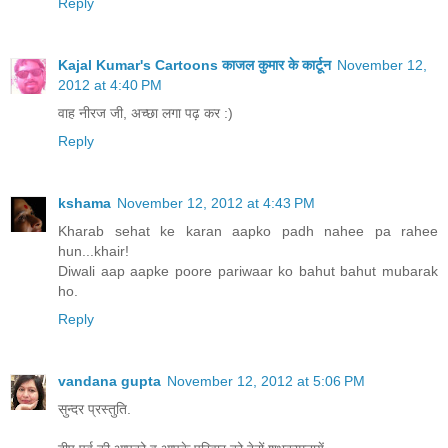
Reply
Kajal Kumar's Cartoons काजल कुमार के कार्टून
November 12,
2012 at 4:40 PM
वाह नीरज जी, अच्‍छा लगा पढ़ कर :)
Reply
kshama
November 12, 2012 at 4:43 PM
Kharab sehat ke karan aapko padh nahee pa rahee
hun...khair!
Diwali aap aapke poore pariwaar ko bahut bahut mubarak
ho.
Reply
vandana gupta
November 12, 2012 at 5:06 PM
सुन्दर प्रस्तुति.