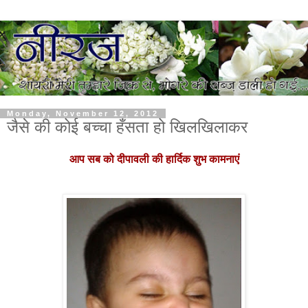
Monday, November 12, 2012
जैसे की कोई बच्चा हँसता हो खिलखिलाकर
आप सब को दीपावली की हार्दिक शुभ कामनाएं