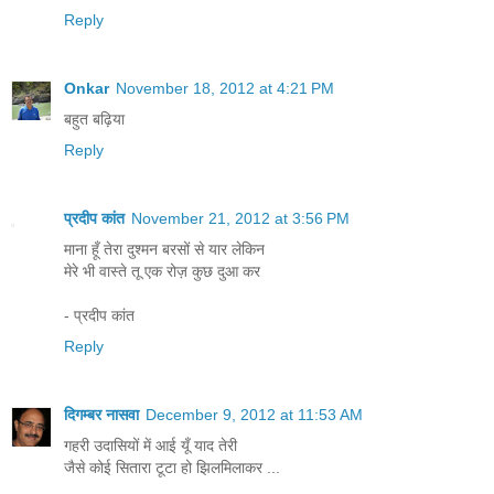
Reply
Onkar
November 18, 2012 at 4:21 PM
बहुत बढ़िया
Reply
प्रदीप कांत
November 21, 2012 at 3:56 PM
माना हूँ तेरा दुश्मन बरसों से यार लेकिन
मेरे भी वास्ते तू एक रोज़ कुछ दुआ कर
- प्रदीप कांत
Reply
दिगम्बर नासवा
December 9, 2012 at 11:53 AM
गहरी उदासियों में आई यूँ याद तेरी
जैसे कोई सितारा टूटा हो झिलमिलाकर ...