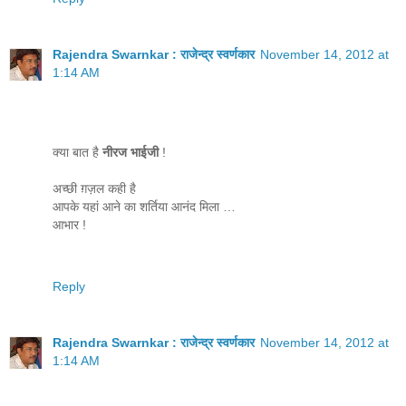
Rajendra Swarnkar : राजेन्द्र स्वर्णकार
November 14, 2012 at
1:14 AM
क्या बात है
नीरज भाईजी
!
अच्छी ग़ज़ल कही है
आपके यहां आने का शर्तिया आनंद मिला …
आभार !
Reply
Rajendra Swarnkar : राजेन्द्र स्वर्णकार
November 14, 2012 at
1:14 AM