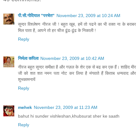
पी.सी.गोदियाल "परचेत"
November 23, 2009 at 10:24 AM
सुन्दर विश्लेषण नीरज जी ! बहुत खूब, हमें तो पढने का भी वक्त ना के बराबर
मिल पाता है, आपने तो हर चीज ढूंढ-ढूंढ के निकाली !
Reply
निर्मला कपिला
November 23, 2009 at 10:42 AM
नीरज बहुत सुन्दर समीक्षा है और गज़ल के शेर एक से बढ कर एक हैं। शाहिद मीर
जी को शत शत नमन पता नोट कर लिया है मंगवाते हैं किताब धन्यवाद और
शुभकामनायें
Reply
mehek
November 23, 2009 at 11:23 AM
bahut hi sunder vishleshan,khubsurat sher ke saath
Reply