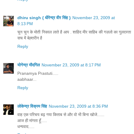
dhiru singh { धीरेन्द्र वीर सिंह }
November 23, 2009 at
8:13 PM
चुन चुन के मोती निकाल लाते है आप . शाहिद मीर साहिब की गज़लो का गुलदस्ता
सच में बेह्तरीन है
Reply
योगेन्द्र मौदगिल
November 23, 2009 at 8:17 PM
Pranamya Prastuti.....
aabhaar...
Reply
लोकेन्द्र विक्रम सिंह
November 23, 2009 at 8:36 PM
वाह एक परिचय बढ़ गया किताब से और वो भी बिना खोजे......
आज ही मांगता हूँ.....
धन्यवाद.....