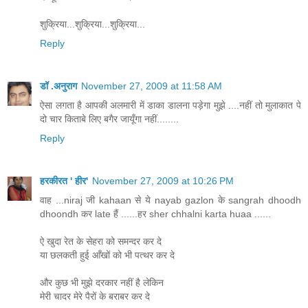
शुक्रिया...शुक्रिया...शुक्रिया...
Reply
डॉ .अनुराग
November 27, 2009 at 11:58 AM
ऐसा लगता है आपकी अलमारी में डाका डालना पड़ेगा मुझे ....नहीं तो मुलाकात पे
दो चार किताबे लिए बगैर जायूँगा नहीं........
Reply
हरकीरत ' हीर'
November 27, 2009 at 10:26 PM
वाह ...niraj जी kahaan से ये nayab gazlon के sangrah dhoodh
dhoondh कर late हैं ......हर sher chhalni karta huaa ......
ऐ खुदा रेत के सेहरा को समन्दर कर दे
या छलकती हुई आँखों को भी पत्थर कर दे
और कुछ भी मुझे दरकार नहीं है लेकिन
मेरी चादर मेरे पैरों के बराबर कर दे