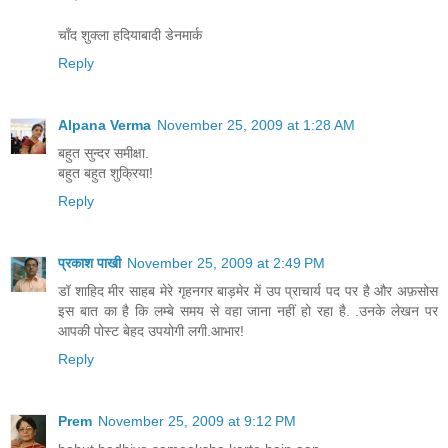
चाँद शुक्ला हदियाबादी डेनमार्क
Reply
Alpana Verma
November 25, 2009 at 1:28 AM
बहुत सुन्दर समीक्षा.
बहुत बहुत शुक्रिया!
Reply
प्रकाश पाखी
November 25, 2009 at 2:49 PM
डॉ शाहिद मीर साहब मेरे गृहनगर बाड़मेर में उप प्राचार्य पद पर है और अफ़सोस
इस बात का है कि लम्बे समय से वहा जाना नहीं हो रहा है. .उनके लेखन पर
आपकी पोस्ट बेहद उपयोगी लगी.आभार!
Reply
Prem
November 25, 2009 at 9:12 PM