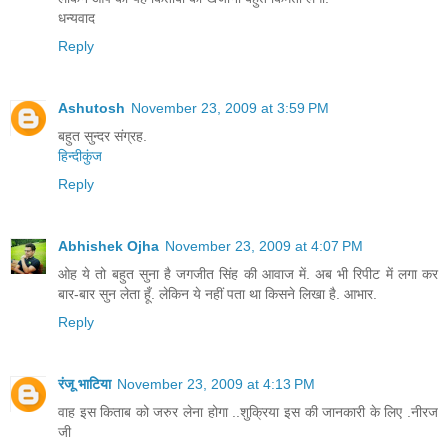
धन्यवाद
Reply
Ashutosh
November 23, 2009 at 3:59 PM
बहुत सुन्दर संग्रह.
हिन्दीकुंज
Reply
Abhishek Ojha
November 23, 2009 at 4:07 PM
ओह ये तो बहुत सुना है जगजीत सिंह की आवाज में. अब भी रिपीट में लगा कर
बार-बार सुन लेता हूँ. लेकिन ये नहीं पता था किसने लिखा है. आभार.
Reply
रंजू भाटिया
November 23, 2009 at 4:13 PM
वाह इस किताब को जरुर लेना होगा ..शुक्रिया इस की जानकारी के लिए .नीरज
जी