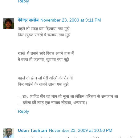
Reply
देवेन्द्र पाण्डेय
November 23, 2009 at 9:11 PM
पहले तो सब्ज़ बाग़ दिखाया गया मुझे
फिर खुश्क रास्तों पे चलाया गया मुझे
रक्खे थे उसने सारे स्विच अपने हाथ में
बे वक़्त ही जलाया, बुझाया गया मुझे
पहले तो छीन ली मेरी आँखों की रौशनी
फिर आईने के सामने लाया गया मुझे
---डा० शाहिद मीर का नाम तो सुना था लेकिन परिचय से अनजान था
....हमेशा की तरह एक नायाब तोहफा, धन्यवाद।
Reply
Udan Tashtari
November 23, 2009 at 10:50 PM