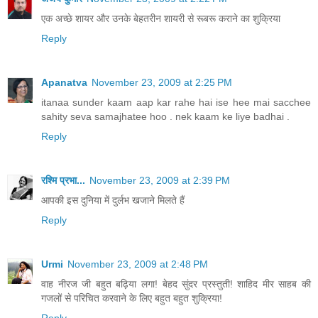
एक अच्छे शायर और उनके बेहतरीन शायरी से रूबरू कराने का शुक्रिया
Reply
Apanatva
November 23, 2009 at 2:25 PM
itanaa sunder kaam aap kar rahe hai ise hee mai sacchee
sahity seva samajhatee hoo . nek kaam ke liye badhai .
Reply
रश्मि प्रभा...
November 23, 2009 at 2:39 PM
आपकी इस दुनिया में दुर्लभ खजाने मिलते हैं
Reply
Urmi
November 23, 2009 at 2:48 PM
वाह नीरज जी बहुत बढ़िया लगा! बेहद सुंदर प्रस्तुती! शाहिद मीर साहब की
गजलों से परिचित करवाने के लिए बहुत बहुत शुक्रिया!
Reply