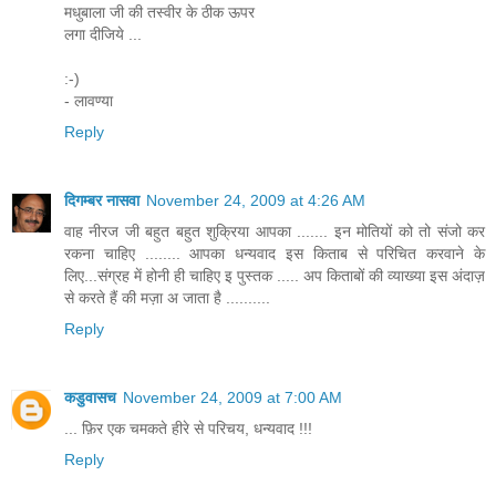
मधुबाला जी की तस्वीर के ठीक ऊपर
लगा दीजिये ...
:-)
- लावण्या
Reply
दिगम्बर नासवा
November 24, 2009 at 4:26 AM
वाह नीरज जी बहुत बहुत शुक्रिया आपका ....... इन मोतियों को तो संजो कर
रकना चाहिए ........ आपका धन्यवाद इस किताब से परिचित करवाने के
लिए...संग्रह में होनी ही चाहिए इ पुस्तक ..... अप किताबों की व्याख्या इस अंदाज़
से करते हैं की मज़ा अ जाता है ..........
Reply
कडुवासच
November 24, 2009 at 7:00 AM
... फ़िर एक चमकते हीरे से परिचय, धन्यवाद !!!
Reply