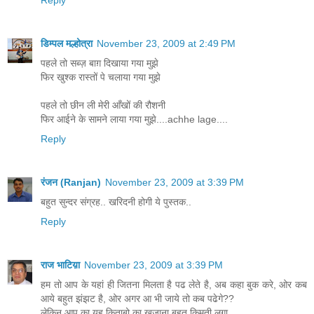
डिम्पल मल्होत्रा
November 23, 2009 at 2:49 PM
पहले तो सब्ज़ बाग़ दिखाया गया मुझे
फिर खुश्क रास्तों पे चलाया गया मुझे
पहले तो छीन ली मेरी आँखों की रौशनी
फिर आईने के सामने लाया गया मुझे....achhe lage....
Reply
रंजन (Ranjan)
November 23, 2009 at 3:39 PM
बहुत सुन्दर संग्रह.. खरिदनी होगी ये पुस्तक..
Reply
राज भाटिय़ा
November 23, 2009 at 3:39 PM
हम तो आप के यहां ही जितना मिलता है पढ लेते है, अब कहा बुक करे, ओर कब
आये बहुत झंझट है, ओर अगर आ भी जाये तो कब पढेगे??
लेकिन आप का यह किताबो का खजाना बहुत किमती लगा.