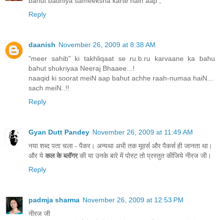
bahut badhiya sameeksha karte hain aap ,
Reply
daanish
November 26, 2009 at 8:38 AM
"meer sahib" ki takhliqaat se ru.b.ru karvaane ka bahu
bahut shukriyaa Neeraj Bhaaee...!
naaqid ki soorat meiN aap bahut achhe raah-numaa haiN...
sach meiN..!!
Reply
Gyan Dutt Pandey
November 26, 2009 at 11:49 AM
नया शब्द पता चला - पैकर। अन्यथा अभी तक मूवर्स और पैकर्स ही जानता था।
और ये
कल के ब्लॉगर
की या उनके बारे में पोस्ट तो प्रस्तुत कीजिये नीरज जी।
Reply
padmja sharma
November 26, 2009 at 12:53 PM
नीरज जी