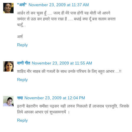
"अर्श"
November 23, 2009 at 11:37 AM
आर्डर तो कर चुका हूँ .... जल्द ही मेरे पास होगी यह मोती जो आपने
समंदर से उठा कर हमारे पास रखा है .... बधाई क्या दूँ बस सलाम करता
चलूँ...
अर्श
Reply
वाणी गीत
November 23, 2009 at 11:55 AM
शाहिद मीर साहब की गजलों के साथ उनके परिचय के लिए बहुत आभार ...!!
Reply
सदा
November 23, 2009 at 12:04 PM
इतनी बेहतरीन समीक्षा पढ़कर यही लफ्ज निकलते हैं लाजवाब प्रस्‍तुति, जिसके
लिये आपका आभार एवं शुभकामनायें ।
Reply