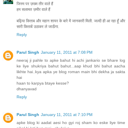
जिस्म पर ज़ख्म तीर वाले हैं
हम सलामत ज़मीर वाले हैं
बढ़िया किताब और महान शायर के बारे में जानकारी मिली. जल्दी ही आ रहा हूँ और
सारी किताबें उठाकर ले जाऊँगा.
Reply
Parul Singh
January 11, 2011 at 7:08 PM
neeraj ji pahle to apke bahut hi achi jankario se bhare log
ke liye shukriya bahut bahut...aap khud bhi bahut aacha
likhte hai..kya apka ye blog roman main bhi dekha ja sakta
hai
haan to karpya btaye kesse?
dhanyavad
Reply
Parul Singh
January 11, 2011 at 7:10 PM
apke blog ki aadat aesi ho gyi roj sham ko eske liye time