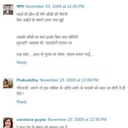
सागर
November 23, 2009 at 12:05 PM
पहले तो छीन ली मेरी आँखों की रौशनी
फिर आईने के सामने लाया गया मुझे
उसकी आँखों का बयां इसके सिवा क्या कीजिये
वुसअतें* आकाश सी, गहराईयाँ पाताल भर
वाह-वाह! ...इधर से गुज़रा था सोचा, सलाम करता चलूँ...
Reply
Prabuddha
November 23, 2009 at 12:08 PM
नीरजजी, आपने तो इस समीक्षा के ज़रिए ब्लॉग के पाठकों को थाल भर मोती दे ही
दिये !
Reply
vandana gupta
November 23, 2009 at 12:35 PM
ऐ खुदा रेत के सेहरा को समन्दर कर दे