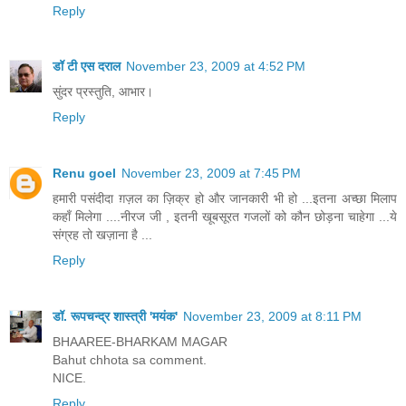
Reply
डॉ टी एस दराल
November 23, 2009 at 4:52 PM
सुंदर प्रस्तुति, आभार।
Reply
Renu goel
November 23, 2009 at 7:45 PM
हमारी पसंदीदा ग़ज़ल का ज़िक्र हो और जानकारी भी हो ...इतना अच्छा मिलाप
कहाँ मिलेगा ....नीरज जी , इतनी खूबसूरत गजलों को कौन छोड़ना चाहेगा ...ये
संग्रह तो खज़ाना है ...
Reply
डॉ. रूपचन्द्र शास्त्री 'मयंक'
November 23, 2009 at 8:11 PM
BHAAREE-BHARKAM MAGAR
Bahut chhota sa comment.
NICE.
Reply