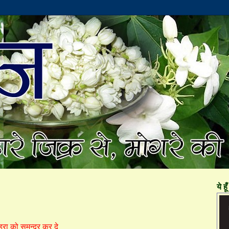
ये हूँ 
ेहरा को समन्दर कर दे