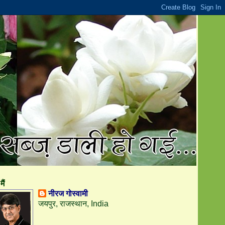
मैं
नीरज गोस्वामी
जयपुर, राजस्थान, India