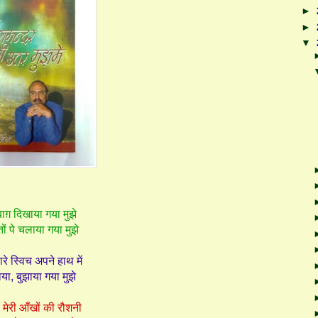
►
►
▼
बाग़ दिखाया गया मुझे
ों पे चलाया गया मुझे
रे स्विच अपने हाथ में
ाया, बुझाया गया मुझे
 मेरी आँखों की रौशनी