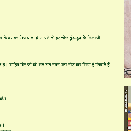
 ना के बराबर मिल पाता है, आपने तो हर चीज ढूंढ-ढूंढ के निकाली !
 हैं। शाहिद मीर जी को शत शत नमन पता नोट कर लिया है मंगवाते हैं
ath
पने