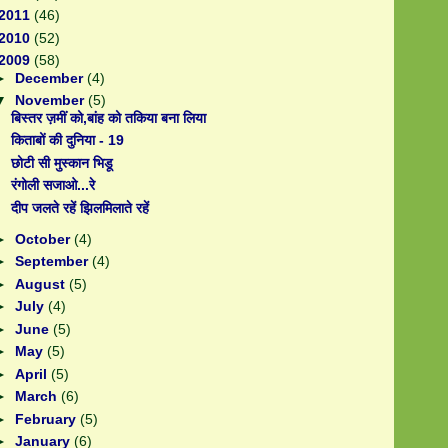
2011
(46)
2010
(52)
2009
(58)
►
December
(4)
▼
November
(5)
बिस्तर ज़मीं को,बांह को तकिया बना लिया
किताबों की दुनिया - 19
छोटी सी मुस्कान भिडू
रंगोली सजाओ...रे
दीप जलते रहें झिलमिलाते रहें
►
October
(4)
►
September
(4)
►
August
(5)
►
July
(4)
►
June
(5)
►
May
(5)
►
April
(5)
►
March
(6)
►
February
(5)
►
January
(6)