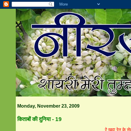
Monday, November 23, 2009
किताबों की दुनिया - 19
ऐ खुदा रेत के स