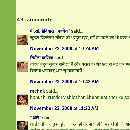
49 comments:
पी.सी.गोदियाल "परचेत"
said...
सुन्दर विश्लेषण नीरज जी ! बहुत खूब, हमें तो पढने का भी वक्त
November 23, 2009 at 10:24 AM
निर्मला कपिला
said...
नीरज बहुत सुन्दर समीक्षा है और गज़ल के शेर एक से बढ कर एक
किताब धन्यवाद और शुभकामनायें
November 23, 2009 at 10:42 AM
mehek
said...
bahut hi sunder vishleshan,khubsurat sher ke sa
November 23, 2009 at 11:23 AM
"अर्श"
said...
आर्डर तो कर चुका हूँ .... जल्द ही मेरे पास होगी यह मोती जो आ