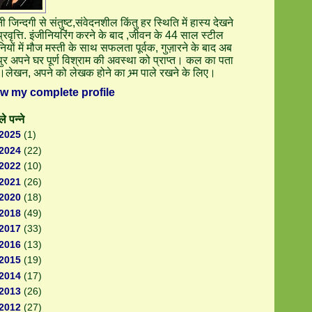
 जिन्दगी से संतुष्ट,संवेदनशील किंतु हर स्थिति में हास्य देखने
्रवृत्ति. इंजीनियरिंग करने के बाद ,जीवन के 44 साल स्टील
ियों में मौज मस्ती के साथ सफलता पूर्वक, गुज़ारने के बाद अब
ुर अपने घर पूर्ण विश्राम की अवस्था को प्राप्त। कल का पता
ं।लेखन, अपने को लेखक होने का भ्र्म पाले रखने के लिए।
ew my complete profile
े पन्ने
2025
(1)
2024
(22)
2022
(10)
2021
(26)
2020
(18)
2018
(49)
2017
(33)
2016
(13)
2015
(19)
2014
(17)
2013
(26)
2012
(27)