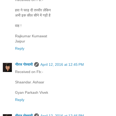
हवा ने फाड़ दी तस्वीर लेकिन
अभी इक कील सीने में गड़ी है
वाह !
Rajkumar Kumawat
Jaipur
Reply
नीरज गोस्वामी
April 12, 2016 at 12:45 PM
Received on Fb:-
Shaandar. Ashaar
Gyan Parkash Vivek
Reply
नीरज गोस्वामी
April 12, 2016 at 12:46 PM