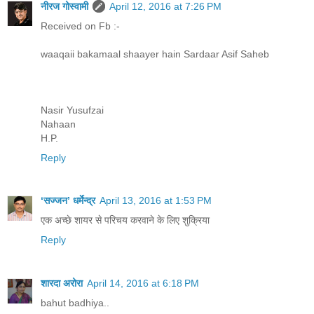
नीरज गोस्वामी
April 12, 2016 at 7:26 PM
Received on Fb :-
waaqaii bakamaal shaayer hain Sardaar Asif Saheb
Nasir Yusufzai
Nahaan
H.P.
Reply
‘सज्जन’ धर्मेन्द्र
April 13, 2016 at 1:53 PM
एक अच्छे शायर से परिचय करवाने के लिए शुक्रिया
Reply
शारदा अरोरा
April 14, 2016 at 6:18 PM
bahut badhiya..