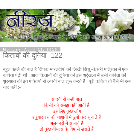
Monday, April 11, 2016
किताबों की दुनिया -122
बहुत पहले की बात है 'दीपक भारतदीप' की लिखी सिंधु -केसरी पत्रिका में एक
कविता पढ़ी थी , आज किताबों की दुनिया की इस श्रृंखला में उसी कविता की
शुरुआत की इन पंक्तियों से अपनी बात शुरू करते हैं , पूरी कविता तो वैसे भी अब
याद नहीं :-
सादगी से कही बात
किसी को समझ नहीं आती है
इसलिए कुछ लोग
श्रृंगार रस की चाशनी में डुबो कर सुनाते हैं
अलंकारों में सजाते हैं
तो कुछ वीभत्स के विष से डराते हैं