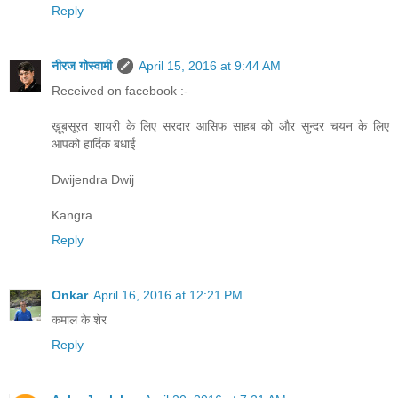
Reply
नीरज गोस्वामी
April 15, 2016 at 9:44 AM
Received on facebook :-
ख़ूबसूरत शायरी के लिए सरदार आसिफ साहब को और सुन्दर चयन के लिए
आपको हार्दिक बधाई
Dwijendra Dwij
Kangra
Reply
Onkar
April 16, 2016 at 12:21 PM
कमाल के शेर
Reply