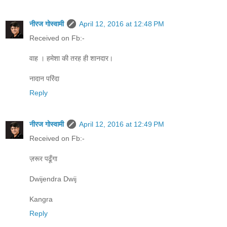
नीरज गोस्वामी
April 12, 2016 at 12:48 PM
Received on Fb:-
वाह । हमेशा की तरह ही शानदार।
नादान परिंदा
Reply
नीरज गोस्वामी
April 12, 2016 at 12:49 PM
Received on Fb:-
ज़रूर पढूँगा
Dwijendra Dwij
Kangra
Reply