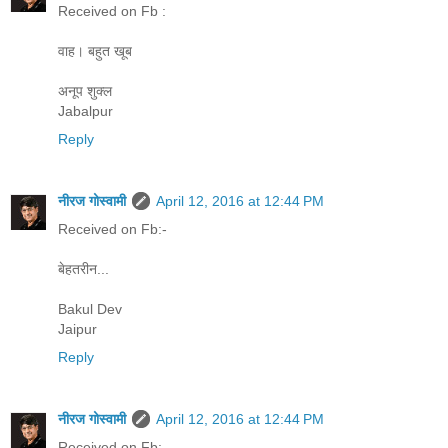
Received on Fb :
वाह। बहुत खूब
अनूप शुक्ल
Jabalpur
Reply
नीरज गोस्वामी
April 12, 2016 at 12:44 PM
Received on Fb:-
बेहतरीन...
Bakul Dev
Jaipur
Reply
नीरज गोस्वामी
April 12, 2016 at 12:44 PM
Received on Fb:-