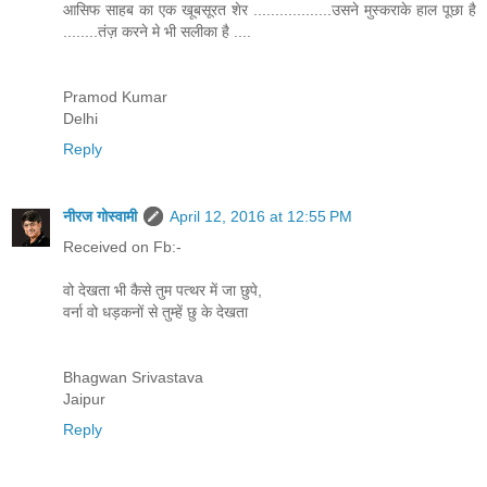
आसिफ साहब का एक खूबसूरत शेर ..................उसने मुस्कराके हाल पूछा है
........तंज़ करने मे भी सलीका है ....
Pramod Kumar
Delhi
Reply
नीरज गोस्वामी
April 12, 2016 at 12:55 PM
Received on Fb:-
वो देखता भी कैसे तुम पत्थर में जा छुपे,
वर्ना वो धड़कनों से तुम्हें छु के देखता
Bhagwan Srivastava
Jaipur
Reply