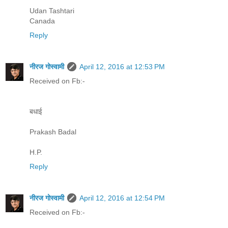
Udan Tashtari
Canada
Reply
नीरज गोस्वामी
April 12, 2016 at 12:53 PM
Received on Fb:-
बधाई
Prakash Badal
H.P.
Reply
नीरज गोस्वामी
April 12, 2016 at 12:54 PM
Received on Fb:-