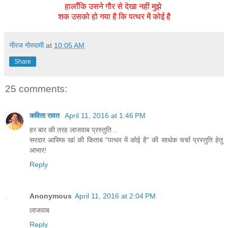
हालाँकि उसने गौर से देखा नहीं मुझे
शक उसको हो गया है कि पत्थर में कोई है
नीरज गोस्वामी
at
10:05 AM
Share
25 comments:
कविता रावत
April 11, 2016 at 1:46 PM
हर बार की तरह लाजवाब प्रस्तुति ..
सरदार आसिफ खां की किताब "पत्थर में कोई है" की सार्थक चर्चा प्रस्तुति हेतु
आभार!
Reply
Anonymous
April 11, 2016 at 2:04 PM
लाजवाब
Reply