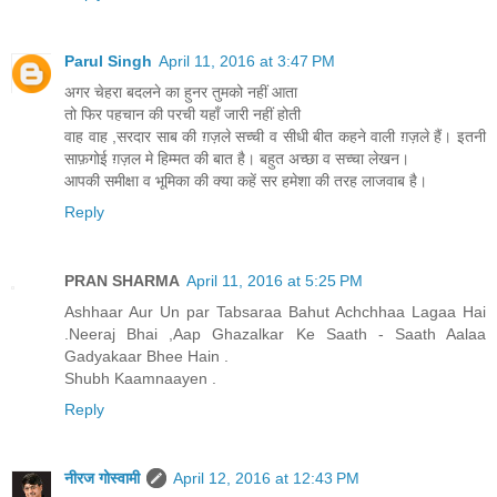
Parul Singh
April 11, 2016 at 3:47 PM
अगर चेहरा बदलने का हुनर तुमको नहीं आता
तो फिर पहचान की परची यहाँ जारी नहीं होती
वाह वाह ,सरदार साब की ग़ज़ले सच्ची व सीधी बीत कहने वाली ग़ज़ले हैं। इतनी
साफ़गोई ग़ज़ल मे हिम्मत की बात है। बहुत अच्छा व सच्चा लेखन।
आपकी समीक्षा व भूमिका की क्या कहें सर हमेशा की तरह लाजवाब है।
Reply
PRAN SHARMA
April 11, 2016 at 5:25 PM
Ashhaar Aur Un par Tabsaraa Bahut Achchhaa Lagaa Hai
.Neeraj Bhai ,Aap Ghazalkar Ke Saath - Saath Aalaa
Gadyakaar Bhee Hain .
Shubh Kaamnaayen .
Reply
नीरज गोस्वामी
April 12, 2016 at 12:43 PM