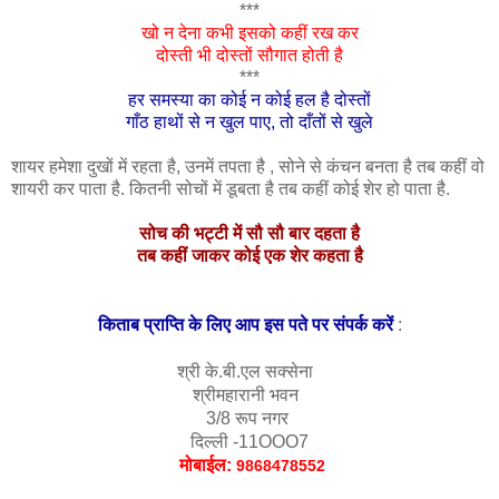
***
खो न देना कभी इसको कहीं रख कर
दोस्ती भी दोस्तों सौगात होती है
***
हर समस्या का कोई न कोई हल है दोस्तों
गाँठ हाथों से न खुल पाए, तो दाँतों से खुले
शायर हमेशा दुखों में रहता है, उनमें तपता है , सोने से कंचन बनता है तब कहीं वो
शायरी कर पाता है. कितनी सोचों में डूबता है तब कहीं कोई शेर हो पाता है.
सोच की भट्टी में सौ सौ बार दहता है
तब कहीं जाकर कोई एक शेर कहता है
किताब प्राप्ति के लिए आप इस पते पर संपर्क करें
 :
श्री के.बी.एल सक्सेना  
श्रीमहारानी भवन  
3/8 रूप नगर 
दिल्ली -11OOO7
मोबाईल: 
9868478552