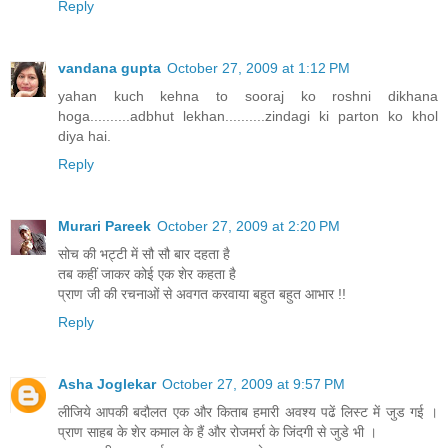
Reply
vandana gupta
October 27, 2009 at 1:12 PM
yahan kuch kehna to sooraj ko roshni dikhana
hoga..........adbhut lekhan..........zindagi ki parton ko khol
diya hai.
Reply
Murari Pareek
October 27, 2009 at 2:20 PM
सोच की भट्टी में सौ सौ बार दहता है
तब कहीं जाकर कोई एक शेर कहता है
प्राण जी की रचनाओं से अवगत करवाया बहुत बहुत आभार !!
Reply
Asha Joglekar
October 27, 2009 at 9:57 PM
लीजिये आपकी बदौलत एक और किताब हमारी अवश्य पढें लिस्ट में जुड गई ।
प्राण साहब के शेर कमाल के हैं और रोजमर्रा के जिंदगी से जुडे भी ।