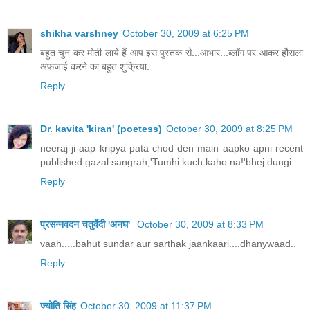
shikha varshney
October 30, 2009 at 6:25 PM
बहुत चुन कर मोती लाये हैं आप इस पुस्तक से...आभार...ब्लॉग पर आकर हौसला
अफजाई करने का बहुत शुक्रिया.
Reply
Dr. kavita 'kiran' (poetess)
October 30, 2009 at 8:25 PM
neeraj ji aap kripya pata chod den main aapko apni recent
published gazal sangrah;'Tumhi kuch kaho na!'bhej dungi.
Reply
प्रसन्नवदन चतुर्वेदी 'अनघ'
October 30, 2009 at 8:33 PM
vaah.....bahut sundar aur sarthak jaankaari....dhanywaad..
Reply
ज्योति सिंह
October 30, 2009 at 11:37 PM