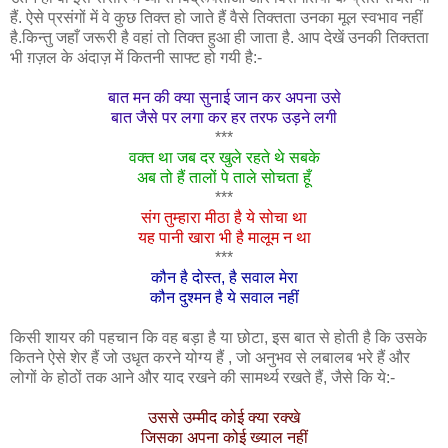
हैं. ऐसे प्रसंगों में वे कुछ तिक्त हो जाते हैं वैसे तिक्तता उनका मूल स्वभाव नहीं
है.किन्तु जहाँ जरूरी है वहां तो तिक्त हुआ ही जाता है. आप देखें उनकी तिक्तता
भी ग़ज़ल के अंदाज़ में कितनी साफ्ट हो गयी है:-
बात मन की क्या सुनाई जान कर अपना उसे
बात जैसे पर लगा कर हर तरफ उड़ने लगी
***
वक्त था जब दर खुले रहते थे सबके
अब तो हैं तालों पे ताले सोचता हूँ
***
संग तुम्हारा मीठा है ये सोचा था
यह पानी खारा भी है मालूम न था
***
कौन है दोस्त, है सवाल मेरा
कौन दुश्मन है ये सवाल नहीं
किसी शायर की पहचान कि वह बड़ा है या छोटा, इस बात से होती है कि उसके
कितने ऐसे शेर हैं जो उधृत करने योग्य हैं , जो अनुभव से लबालब भरे हैं और
लोगों के होठों तक आने और याद रखने की सामर्थ्य रखते हैं, जैसे कि ये:-
उससे उम्मीद कोई क्या रक्खे
जिसका अपना कोई ख्याल नहीं