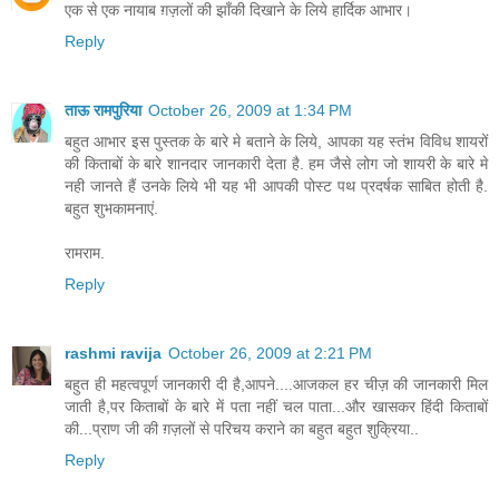
एक से एक नायाब ग़ज़लों की झाँकी दिखाने के लिये हार्दिक आभार।
Reply
ताऊ रामपुरिया
October 26, 2009 at 1:34 PM
बहुत आभार इस पुस्तक के बारे मे बताने के लिये, आपका यह स्तंभ विविध शायरों
की किताबों के बारे शानदार जानकारी देता है. हम जैसे लोग जो शायरी के बारे मे
नही जानते हैं उनके लिये भी यह भी आपकी पोस्ट पथ प्रदर्षक साबित होती है.
बहुत शुभकामनाएं.
रामराम.
Reply
rashmi ravija
October 26, 2009 at 2:21 PM
बहुत ही महत्वपूर्ण जानकारी दी है,आपने....आजकल हर चीज़ की जानकारी मिल
जाती है,पर किताबों के बारे में पता नहीं चल पाता...और खासकर हिंदी किताबों
की...प्राण जी की ग़ज़लों से परिचय कराने का बहुत बहुत शुक्रिया..
Reply