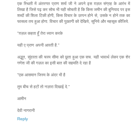
एक स्थिती में अंतरगत प्राण शर्मा जी ने अपने इस ग़ज़ल संग्रह के आरंभ में
लिखा है जिसे पढ़ कर सोच भी यही सोचती है कि किस जमीन की बुनियाद पर इस
शब्दों की शिला टिकी होगी, किस विचार के उत्पन होने से, उसके न होने तक का
फासला तय हुआ होगा. विचार की पुख़्तगी को देखिये, सुनिये और महसूस कीजिये.
"ग़ज़ल कहता हूँ तेरा ध्यान करके
यही ए प्राण अपनी आरती है."
अद्भुत, सुंदरता की चरम सीमा को छूता हुआ एक सच. यही भावार्थ लेकर एक शेर
गणेश जी की गज़ल का इसी बात की सहमति दे रहा है
"एक आसमान जिस्म के अंदर भी है
तुम बीच से हटों तो नज़ारा दिखाई दे."
आमीन
देवी नागरानी
Reply