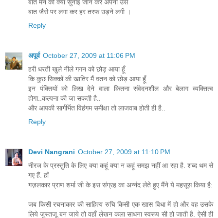
बात मन की क्या सुनाई जान कर अपना उसे
बात जैसे पर लगा कर हर तरफ उड़ने लगी ।
Reply
अपूर्व
October 27, 2009 at 11:06 PM
हरी धरती खुले नीले गगन को छोड़ आया हूँ
कि कुछ सिक्कों की खातिर मैं वतन को छोड़ आया हूँ
इन पंक्तियों को लिख देने वाला कितना संवेदनशील और बेलाग व्यक्तित्व
होगा..कल्पना की जा सकती है..
और आपकी सार्गर्भित विहंगम समीक्षा तो लाजवाब होती ही है..
Reply
Devi Nangrani
October 27, 2009 at 11:10 PM
नीरज के प्रस्तुति के लिए क्या कहूं क्या न कहूं समझ नहीं आ रहा है. शब्द थम से
गए हैं. हाँ
गज़लकार प्राण शर्मा जी के इस संग्रह का अन्नंद लेते हुए मैंने ये महसूस किया है:
जब किसी रचनाकार की साहित्य रुचि किसी एक खास विधा में हो और वह उसके
लिये जुस्तजू बन जाये तो वहाँ लेखन कला साधना स्वरूप सी हो जाती है. ऐसी ही