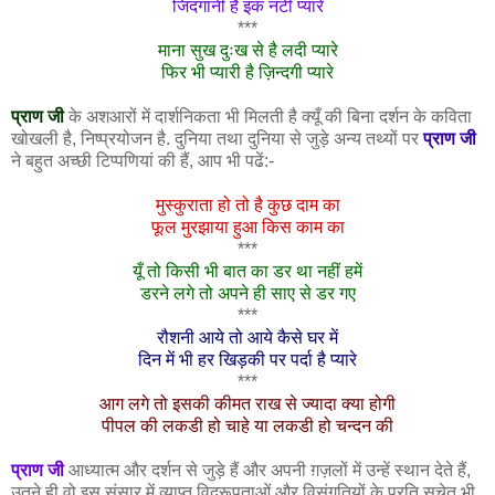
जिंदगानी है इक नटी प्यारे
***
माना सुख दुःख से है लदी प्यारे
फिर भी प्यारी है ज़िन्दगी प्यारे
प्राण जी
के अशआरों में दार्शनिकता भी मिलती है क्यूँ की बिना दर्शन के कविता
खोखली है, निष्प्रयोजन है. दुनिया तथा दुनिया से जुड़े अन्य तथ्यों पर
प्राण जी
ने बहुत अच्छी टिप्पणियां की हैं, आप भी पढें:-
मुस्कुराता हो तो है कुछ दाम का
फूल मुरझाया हुआ किस काम का
***
यूँ तो किसी भी बात का डर था नहीं हमें
डरने लगे तो अपने ही साए से डर गए
***
रौशनी आये तो आये कैसे घर में
दिन में भी हर खिड़की पर पर्दा है प्यारे
***
आग लगे तो इसकी कीमत राख से ज्यादा क्या होगी
पीपल की लकडी हो चाहे या लकडी हो चन्दन की
प्राण जी
आध्यात्म और दर्शन से जुड़े हैं और अपनी ग़ज़लों में उन्हें स्थान देते हैं,
उतने ही वो इस संसार में व्याप्त विद्रूपताओं और विसंगतियों के प्रति सचेत भी