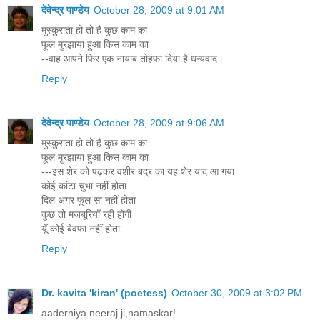
देवेन्द्र पाण्डेय
October 28, 2009 at 9:01 AM
मुस्कुराता हो तो है कुछ काम का
फूल मुरझाया हुआ किस काम का
--वाह आपने फिर एक नायाब तोहफा दिया है धन्यवाद।
Reply
देवेन्द्र पाण्डेय
October 28, 2009 at 9:06 AM
मुस्कुराता हो तो है कुछ काम का
फूल मुरझाया हुआ किस काम का
---इस शेर को पढ़कर वशीर बद्र का यह शेर याद आ गया
कोई कांटा चुभा नहीं होता
दिल अगर फूल सा नहीं होता
कुछ तो मजबूरियाँ रही होंगी
यूँ कोई बेवफा नहीं होता
Reply
Dr. kavita 'kiran' (poetess)
October 30, 2009 at 3:02 PM
aaderniya neeraj ji,namaskar!