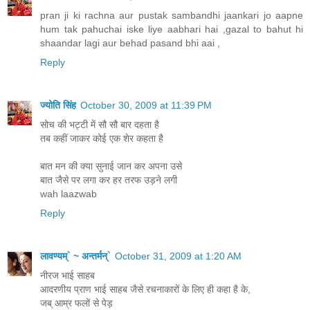
pran ji ki rachna aur pustak sambandhi jaankari jo aapne
hum tak pahuchai iske liye aabhari hai ,gazal to bahut hi
shaandar lagi aur behad pasand bhi aai ,
Reply
ज्योति सिंह
October 30, 2009 at 11:39 PM
सोच की भट्टी में सौ सौ बार दहता है
तब कहीं जाकर कोई एक शेर कहता है
बात मन की क्या सुनाई जान कर अपना उसे
बात जैसे पर लगा कर हर तरफ उड़ने लगी
wah laazwab
Reply
लावण्यम्` ~ अन्तर्मन्`
October 31, 2009 at 1:20 AM
नीरज भाई साहब
आदरणीय प्राण भाई साहब जैसे रचनाकारों के लिए ही कहा है के,
जब् आम्र फलों से पेड़