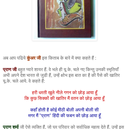
अब आप पढिये
कुंअर जी
इस किताब के बारे में क्या कहते हैं :
प्राण जी
बहुत प्यारे शायर हैं. वे भले ही यू के. चले गए किन्तु उनकी स्मृतियाँ
अभी अपने देश भारत से जुडी हैं, उन्हें क्षोभ इस बात का है की पैसे की खातिर
यू.के. चले आये. वे कहते हैं:
हरी
धरती खुले नीले गगन को छोड़ आया हूँ
कि कुछ सिक्कों की खातिर मैं वतन को छोड़ आया हूँ
कहाँ होती है कोई मीठी बोली अपनी बोली सी
मगर मैं "प्राण" हिंदी की फबन को छोड़ आया हूँ
प्राण शर्मा
जी ऐसे व्यक्ति हैं, जो घर परिवार को सर्वाधिक महत्व देते हैं. उन्हें इस