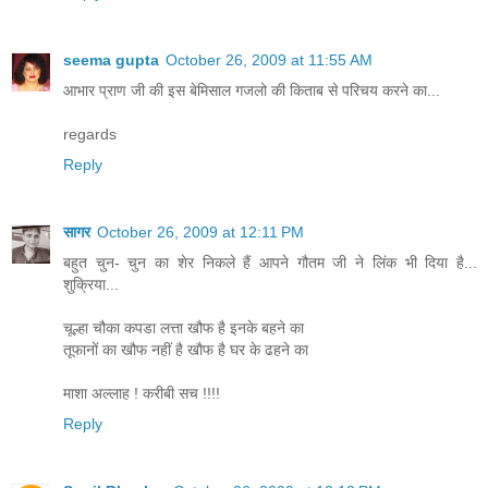
seema gupta
October 26, 2009 at 11:55 AM
आभार प्राण जी की इस बेमिसाल गजलो की किताब से परिचय करने का...
regards
Reply
सागर
October 26, 2009 at 12:11 PM
बहुत चुन- चुन का शेर निकले हैं आपने गौतम जी ने लिंक भी दिया है...
शुक्रिया...
चूल्हा चौका कपडा लत्ता खौफ है इनके बहने का
तूफानों का खौफ नहीं है खौफ है घर के ढहने का
माशा अल्लाह ! करीबी सच !!!!
Reply