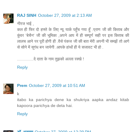
RAJ SINH
October 27, 2009 at 2:13 AM
नीरज भाई ,
कल ही फिर दो हफ्ते के लिए न्यू यार्क पहुँच गया हूँ .प्राण जी की किताब और
कुंवर 'बेचैन' जी की भूमिका ,अपने आप में ही सम्पूर्ण सही पर इस किताब की
लालच आने पर पूरी होगी ही .वैसे पंकज जी की बात मेरी अपनी भी समझें तो आगे
से सोने में सुगंध बन जायेगी .आपके हांथों ही ये सजावट भी हो .
..............दे दाता के नाम तुझको अल्ला रक्खे !
Reply
Prem
October 27, 2009 at 10:51 AM
k
itabo ka parichya dene ka shukriya aapka andaz kitab
kapoora parichya de deta hai.
Reply