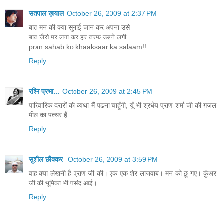
सतपाल ख़याल
October 26, 2009 at 2:37 PM
बात मन की क्या सुनाई जान कर अपना उसे
बात जैसे पर लगा कर हर तरफ उड़ने लगी
pran sahab ko khaaksaar ka salaam!!
Reply
रश्मि प्रभा...
October 26, 2009 at 2:45 PM
पारिवारिक दरारों की व्यथा मैं पढना चाहूँगी, यूँ भी श्रधेय प्राण शर्मा जी की ग़ज़ल
मील का पत्थर हैं
Reply
सुशील छौक्कर
October 26, 2009 at 3:59 PM
वाह क्या लेखनी है प्राण जी की। एक एक शेर लाजवाब। मन को छू गए। कुंअर
जी की भूमिका भी पसंद आई।
Reply