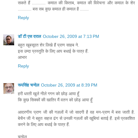
सकते हैं ........... कमाल की किताब, कमाल की विवेचना और कमाल के शेर
........... बस सब कुछ कमाल ही कमाल है .......
Reply
डॉ टी एस दराल
October 26, 2009 at 7:13 PM
बहुत खूबसूरत शेर लिखे हैं प्राण साहब ने.
इस उम्दा प्रस्तुति के लिए आप बधाई के पात्र हैं.
आभार
Reply
रूपसिंह चन्देल
October 26, 2009 at 8:39 PM
हरी धरती खुले नीले गगन को छोड़ आया हूँ
कि कुछ सिक्कों की खातिर मैं वतन को छोड़ आया हूँ
आदरणीय प्राण जी की गज़लों में जो सादगी है वह मन-प्राण में बस जाती है.
बेचैन जी ने बहुत सहज ढंग से उनकी गज़लों की खूबियां बताई हैं. इसे प्रकाशित
करने के लिए आप बधाई के पात्र हैं.
चन्देल