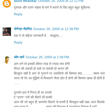
Sunil Bhaskar
October 26, 2009 at 12:12 PM
पुस्तक और प्राण साहब के बारे में बताने के लिए बहुत बहुत शुक्रिया
Reply
योगेन्द्र मौदगिल
October 26, 2009 at 12:38 PM
वाह ये तो बढ़िया जानकारी है... साधुवाद....
Reply
ओम आर्य
October 26, 2009 at 1:08 PM
आग लगे तो इसकी कीमत राख से ज्यादा क्या होगी
पीपल की लकडी हो चाहे या लकडी हो चन्दन की
बिल्कुल सही है आग से गुजरने पर लकडियो की किम्मत क्या............समय चले
जाना भी रेत का मुठ्ठियो से फिसलने जैसा होत है दोनो की किम्मत खाक ही होती है
.......
पुरजोर हवा में गिरना ही था उनको
ऐ "प्राण" घरों की दीवारें थीं कच्ची
आज की घरे बहुत ही कमजोर दिवारो से बनती है बिलकुल सही कहा आज किसके
पास टाइम है ..................समय की किल्लत है यथार्थवाद दिखता है यहाँ........