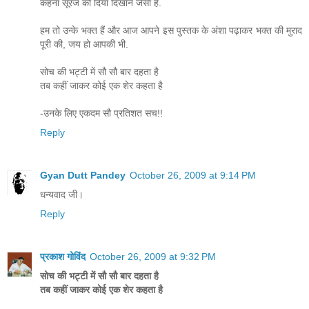
कहना सूरज को दिया दिखाने जैसा है.
हम तो उन्के भक्त हैं और आज आपने इस पुस्तक के अंशा पढ़ाकर भक्त की मुराद
पूरी की, जय हो आपकी भी.
सोच की भट्टी में सौ सौ बार दहता है
तब कहीं जाकर कोई एक शेर कहता है
-उनके लिए एकदम सौ प्रतिशत सच!!
Reply
Gyan Dutt Pandey
October 26, 2009 at 9:14 PM
धन्यवाद जी।
Reply
प्रकाश गोविंद
October 26, 2009 at 9:32 PM
सोच की भट्टी में सौ सौ बार दहता है
तब कहीं जाकर कोई एक शेर कहता है