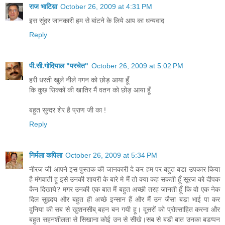
राज भाटिय़ा
October 26, 2009 at 4:31 PM
इस सुंदर जानकारी हम से बांटने के लिये आप का धन्यवाद
Reply
पी.सी.गोदियाल "परचेत"
October 26, 2009 at 5:02 PM
हरी धरती खुले नीले गगन को छोड़ आया हूँ
कि कुछ सिक्कों की खातिर मैं वतन को छोड़ आया हूँ
बहुत सुन्दर शेर है प्राण जी का !
Reply
निर्मला कपिला
October 26, 2009 at 5:34 PM
नीरज जी आपने इस पुस्तक की जानकारी दे कर हम पर बहुत बडा उपकार किया
है मंगवाती हू इसे उनकी शायरी के बारे मे मैं तो क्या कह सकती हूँ सूरज को दीपक
कैन दिखाये? मगर उनकी एक बात मैं बहुत अच्छी तरह जानती हूँ कि वो एक नेक
दिल सुहृदय और बहुत ही अच्छे इन्सान हैं और मैं उन जैसा बडा भाई पा कर
दुनिया की सब से खुशनसीब् बहन बन गयी हू। दूसरों को प्रोत्साहित करना और
बहुत सहनशीलता से सिखाना कोई उन से सीखे।सब से बडी बात उनका बडप्पन