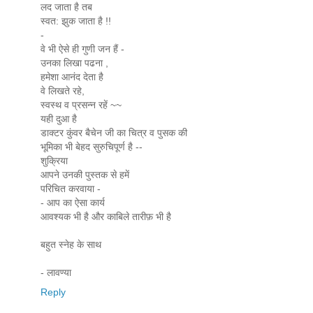
लद जाता है तब
स्वत: झुक जाता है !!
-
वे भी ऐसे ही गुणी जन हैं -
उनका लिखा पढना ,
हमेशा आनंद देता है
वे लिखते रहे,
स्वस्थ व प्रसन्न रहें ~~
यही दुआ है
डाक्टर कुंवर बैचेन जी का चित्र व पुसक की
भूमिका भी बेहद सुरुचिपूर्ण है --
शुक्रिया
आपने उनकी पुस्तक से हमें
परिचित करवाया -
- आप का ऐसा कार्य
आवश्यक भी है और काबिले तारीफ़ भी है
बहुत स्नेह के साथ
- लावण्या
Reply