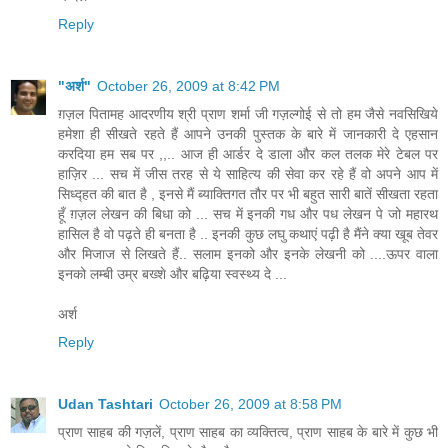
Reply
"अर्श"
October 26, 2009 at 8:42 PM
ग़ज़ल पितामह आदरणीय श्री प्राण शर्मा जी गज़ल्गोई से तो हम जैसे नवसिखिये
हमेशा ही सीखते रहते हैं आपने उनकी पुस्तक के बारे में जानकारी दे एहसान
करदिया हम सब पर ,,.. आज ही आर्डर दे डाला और कल तलक मेरे टेबल पर
हाज़िर ... सच में जीस तरह से ये साहित्य की सेवा कर रहे हैं वो अपने आप में
सिध्द्हत की बात है , इनसे मैं ब्याक्तिगत तौर पर भी बहुत सारी बातें सीखता रहता
हूँ ग़ज़ल लेखन की बिधा को ... सच में इनकी गध और पध लेखन पे जो महारथ
हासिल है वो पढ़ते ही बनता है .. इनकी कुछ लघु कथाएं पढ़ी है मैंने क्या खूब तेवर
और मिजाज से लिखते हैं.. सलाम इनको और इनके लेखनी को ....ऊपर वाला
इनको लम्बी उम्र बख्शे और बढ़िया स्वस्थ्य दे ...
अर्श
Reply
Udan Tashtari
October 26, 2009 at 8:58 PM
प्राण साहब की गज़लें, प्राण साहब का व्यक्तित्व, प्राण साहब के बारे में कुछ भी