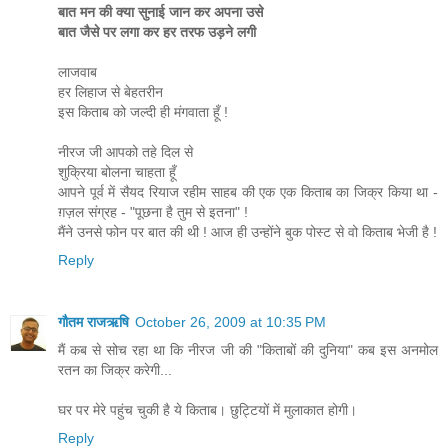
बात मन की क्या सुनाई जान कर अपना उसे
बात जैसे पर लगा कर हर तरफ उड़ने लगी
लाजवाब
हर लिहाज से बेहतरीन
इस किताब को जल्दी ही मंगवाता हूँ !
नीरज जी आपको तहे दिल से
शुक्रिया बोलना चाहता हूँ
आपने पूर्व में सैयद रियाज रहीम साहब की एक एक किताब का जिक्र किया था -
ग़ज़ल संग्रह - "पूछना है तुम से इतना" !
मैंने उनसे फोन पर बात की थी ! आज ही उन्होंने बुक पोस्ट से वो किताब भेजी है !
Reply
गौतम राजऋषि
October 26, 2009 at 10:35 PM
मैं कब से सोच रहा था कि नीरज जी की "किताबों की दुनिया" कब इस अनमोल
रतन का जिक्र करेगी...
घर पर मेरे पहुंच चुकी है ये किताब। छुट्टियों में मुलाकात होगी।
Reply